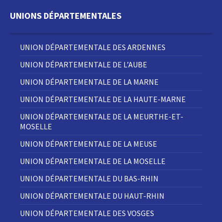
UNIONS DÉPARTEMENTALES
UNION DÉPARTEMENTALE DES ARDENNES
UNION DÉPARTEMENTALE DE L’AUBE
UNION DÉPARTEMENTALE DE LA MARNE
UNION DÉPARTEMENTALE DE LA HAUTE-MARNE
UNION DÉPARTEMENTALE DE LA MEURTHE-ET-
MOSELLE
UNION DÉPARTEMENTALE DE LA MEUSE
UNION DÉPARTEMENTALE DE LA MOSELLE
UNION DÉPARTEMENTALE DU BAS-RHIN
UNION DÉPARTEMENTALE DU HAUT-RHIN
UNION DÉPARTEMENTALE DES VOSGES