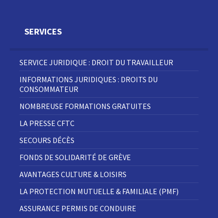
SERVICES
SERVICE JURIDIQUE : DROIT DU TRAVAILLEUR
INFORMATIONS JURIDIQUES : DROITS DU
CONSOMMATEUR
NOMBREUSE FORMATIONS GRATUITES
LA PRESSE CFTC
SECOURS DÉCÈS
FONDS DE SOLIDARITÉ DE GRÈVE
AVANTAGES CULTURE & LOISIRS
LA PROTECTION MUTUELLE & FAMILIALE (PMF)
ASSURANCE PERMIS DE CONDUIRE