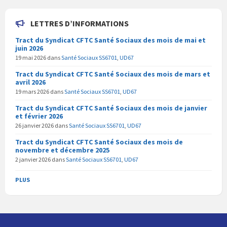
LETTRES D’INFORMATIONS
Tract du Syndicat CFTC Santé Sociaux des mois de mai et
juin 2026
19 mai 2026
dans
Santé Sociaux SS6701
,
UD67
Tract du Syndicat CFTC Santé Sociaux des mois de mars et
avril 2026
19 mars 2026
dans
Santé Sociaux SS6701
,
UD67
Tract du Syndicat CFTC Santé Sociaux des mois de janvier
et février 2026
26 janvier 2026
dans
Santé Sociaux SS6701
,
UD67
Tract du Syndicat CFTC Santé Sociaux des mois de
novembre et décembre 2025
2 janvier 2026
dans
Santé Sociaux SS6701
,
UD67
PLUS