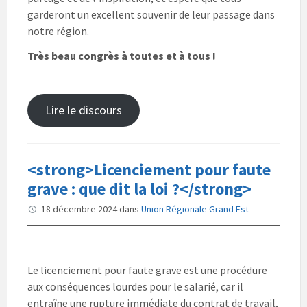
garderont un excellent souvenir de leur passage dans
notre région.
Très beau congrès à toutes et à tous !
Lire le discours
<strong>Licenciement pour faute
grave : que dit la loi ?</strong>
18 décembre 2024
dans
Union Régionale Grand Est
Le licenciement pour faute grave est une procédure
aux conséquences lourdes pour le salarié, car il
entraîne une rupture immédiate du contrat de travail,