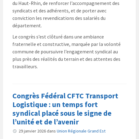
du Haut-Rhin, de renforcer l’accompagnement des
syndicats et des adhérents, et de porter avec
conviction les revendications des salariés du
département.
Le congrès s’est clôturé dans une ambiance
fraternelle et constructive, marquée par la volonté
commune de poursuivre l’engagement syndical au
plus près des réalités du terrain et des attentes des
travailleurs.
Congrès Fédéral CFTC Transport
Logistique : un temps fort
syndical placé sous le signe de
l’unité et de l’avenir
29 janvier 2026
dans
Union Régionale Grand Est