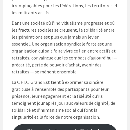
irremplaçables pour les fédérations, les territoires et
les militants actifs.
Dans une société où l’individualisme progresse et où
les fractures sociales se creusent, la solidarité entre
les générations est plus que jamais un levier
essentiel. Une organisation syndicale forte est une
organisation qui sait faire vivre ce lien entre actifs et
retraités, convaincue que les combats d’aujourd’hui —
précarité, perte de pouvoir d’achat, avenir des
retraites — se mènent ensemble.
La C.F.T.C. Grand Est tient à exprimer sa sincère
gratitude à l’ensemble des participants pour leur
présence, leur engagement et la fidélité qu’ils
témoignent jour après jour aux valeurs de dignité, de
solidarité et d’humanisme social qui font la
singularité et la force de notre organisation.