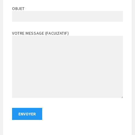
OBJET
VOTRE MESSAGE (FACULTATIF)