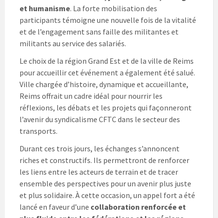
et humanisme
. La forte mobilisation des
participants témoigne une nouvelle fois de la vitalité
et de l’engagement sans faille des militantes et
militants au service des salariés.
Le choix de la région Grand Est et de la ville de Reims
pour accueillir cet événement a également été salué.
Ville chargée d’histoire, dynamique et accueillante,
Reims offrait un cadre idéal pour nourrir les
réflexions, les débats et les projets qui façonneront
l’avenir du syndicalisme CFTC dans le secteur des
transports.
Durant ces trois jours, les échanges s’annoncent
riches et constructifs. Ils permettront de renforcer
les liens entre les acteurs de terrain et de tracer
ensemble des perspectives pour un avenir plus juste
et plus solidaire. À cette occasion, un appel fort a été
lancé en faveur d’une
collaboration renforcée et