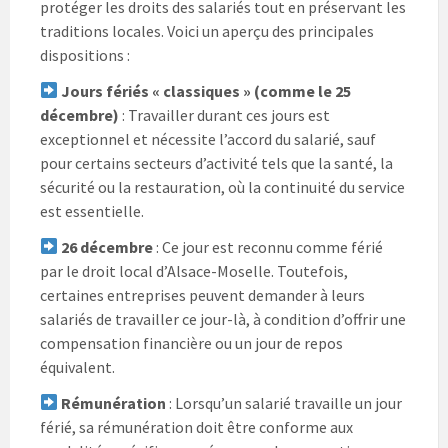
protéger les droits des salariés tout en préservant les
traditions locales. Voici un aperçu des principales
dispositions :
Jours fériés « classiques » (comme le 25
décembre)
: Travailler durant ces jours est
exceptionnel et nécessite l’accord du salarié, sauf
pour certains secteurs d’activité tels que la santé, la
sécurité ou la restauration, où la continuité du service
est essentielle.
26 décembre
: Ce jour est reconnu comme férié
par le droit local d’Alsace-Moselle. Toutefois,
certaines entreprises peuvent demander à leurs
salariés de travailler ce jour-là, à condition d’offrir une
compensation financière ou un jour de repos
équivalent.
Rémunération
: Lorsqu’un salarié travaille un jour
férié, sa rémunération doit être conforme aux