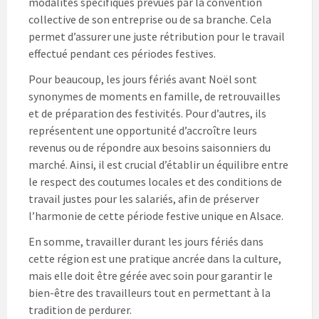
modalités spécifiques prévues par la convention
collective de son entreprise ou de sa branche. Cela
permet d’assurer une juste rétribution pour le travail
effectué pendant ces périodes festives.
Pour beaucoup, les jours fériés avant Noël sont
synonymes de moments en famille, de retrouvailles
et de préparation des festivités. Pour d’autres, ils
représentent une opportunité d’accroître leurs
revenus ou de répondre aux besoins saisonniers du
marché. Ainsi, il est crucial d’établir un équilibre entre
le respect des coutumes locales et des conditions de
travail justes pour les salariés, afin de préserver
l’harmonie de cette période festive unique en Alsace.
En somme, travailler durant les jours fériés dans
cette région est une pratique ancrée dans la culture,
mais elle doit être gérée avec soin pour garantir le
bien-être des travailleurs tout en permettant à la
tradition de perdurer.