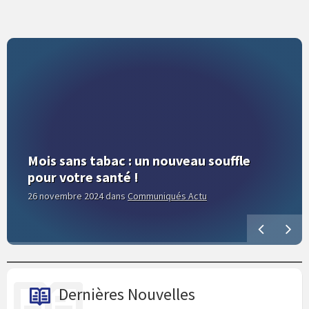
Mois sans tabac : un nouveau souffle
pour votre santé !
26 novembre 2024
dans
Communiqués Actu
Dernières Nouvelles