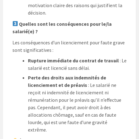
motivation claire des raisons qui justifient la
décision.
Quelles sont les conséquences pour le/la
salarié(e) ?
Les conséquences d’un licenciement pour faute grave
sont significatives :
Rupture immédiate du contrat de travail
: Le
salarié est licencié sans délai.
Perte des droits aux indemnités de
licenciement et de préavis
: Le salarié ne
reçoit ni indemnité de licenciement ni
rémunération pour le préavis qu’il n’effectue
pas. Cependant, il peut avoir droit à des
allocations chômage, sauf en cas de faute
lourde, qui est une faute d’une gravité
extrême.