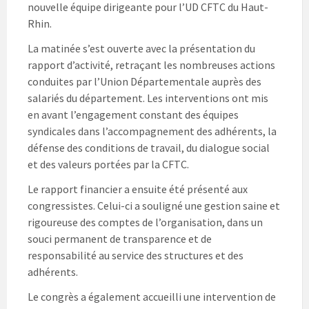
nouvelle équipe dirigeante pour l’UD CFTC du Haut-
Rhin.
La matinée s’est ouverte avec la présentation du
rapport d’activité, retraçant les nombreuses actions
conduites par l’Union Départementale auprès des
salariés du département. Les interventions ont mis
en avant l’engagement constant des équipes
syndicales dans l’accompagnement des adhérents, la
défense des conditions de travail, du dialogue social
et des valeurs portées par la CFTC.
Le rapport financier a ensuite été présenté aux
congressistes. Celui-ci a souligné une gestion saine et
rigoureuse des comptes de l’organisation, dans un
souci permanent de transparence et de
responsabilité au service des structures et des
adhérents.
Le congrès a également accueilli une intervention de