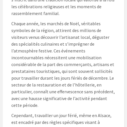
les célébrations religieuses et les moments de
rassemblement familial.
Chaque année, les marchés de Noël, véritables
symboles de la région, attirent des millions de
visiteurs venus découvrir l’artisanat local, déguster
des spécialités culinaires et s’imprégner de
l’atmosphère festive. Ces événements
incontournables nécessitent une mobilisation
considérable de la part des commerçants, artisans et
prestataires touristiques, qui sont souvent sollicités
pour travailler durant les jours fériés de décembre. Le
secteur de la restauration et de l’hôtellerie, en
particulier, connaît une effervescence sans précédent,
avec une hausse significative de l’activité pendant
cette période.
Cependant, travailler un jour férié, même en Alsace,
est encadré par des règles spécifiques visant à