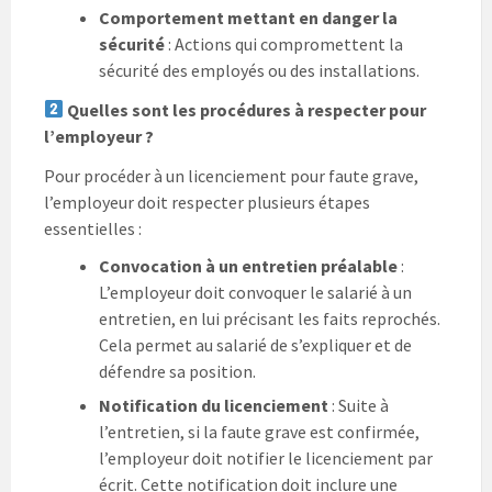
Comportement mettant en danger la
sécurité
: Actions qui compromettent la
sécurité des employés ou des installations.
Quelles sont les procédures à respecter pour
l’employeur ?
Pour procéder à un licenciement pour faute grave,
l’employeur doit respecter plusieurs étapes
essentielles :
Convocation à un entretien préalable
:
L’employeur doit convoquer le salarié à un
entretien, en lui précisant les faits reprochés.
Cela permet au salarié de s’expliquer et de
défendre sa position.
Notification du licenciement
: Suite à
l’entretien, si la faute grave est confirmée,
l’employeur doit notifier le licenciement par
écrit. Cette notification doit inclure une