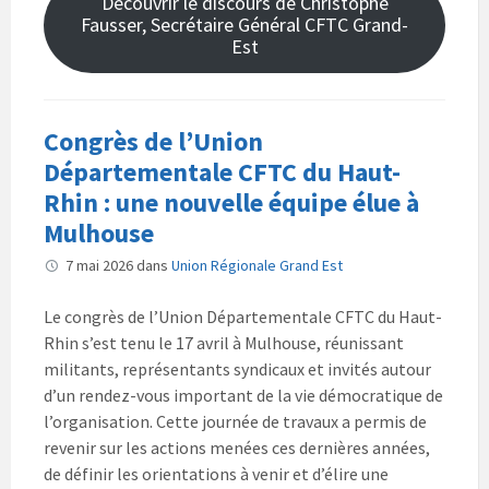
Découvrir le discours de Christophe
Fausser, Secrétaire Général CFTC Grand-
Est
Congrès de l’Union
Départementale CFTC du Haut-
Rhin : une nouvelle équipe élue à
Mulhouse
7 mai 2026
dans
Union Régionale Grand Est
Le congrès de l’Union Départementale CFTC du Haut-
Rhin s’est tenu le 17 avril à Mulhouse, réunissant
militants, représentants syndicaux et invités autour
d’un rendez-vous important de la vie démocratique de
l’organisation. Cette journée de travaux a permis de
revenir sur les actions menées ces dernières années,
de définir les orientations à venir et d’élire une