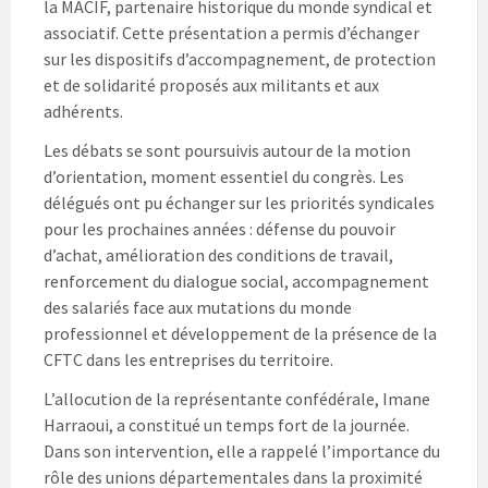
la MACIF, partenaire historique du monde syndical et
associatif. Cette présentation a permis d’échanger
sur les dispositifs d’accompagnement, de protection
et de solidarité proposés aux militants et aux
adhérents.
Les débats se sont poursuivis autour de la motion
d’orientation, moment essentiel du congrès. Les
délégués ont pu échanger sur les priorités syndicales
pour les prochaines années : défense du pouvoir
d’achat, amélioration des conditions de travail,
renforcement du dialogue social, accompagnement
des salariés face aux mutations du monde
professionnel et développement de la présence de la
CFTC dans les entreprises du territoire.
L’allocution de la représentante confédérale, Imane
Harraoui, a constitué un temps fort de la journée.
Dans son intervention, elle a rappelé l’importance du
rôle des unions départementales dans la proximité