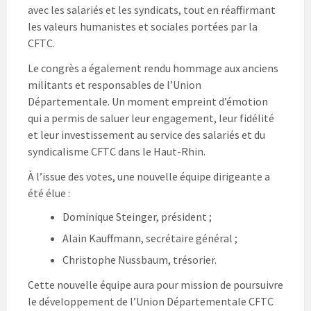
avec les salariés et les syndicats, tout en réaffirmant
les valeurs humanistes et sociales portées par la
CFTC.
Le congrès a également rendu hommage aux anciens
militants et responsables de l’Union
Départementale. Un moment empreint d’émotion
qui a permis de saluer leur engagement, leur fidélité
et leur investissement au service des salariés et du
syndicalisme CFTC dans le Haut-Rhin.
À l’issue des votes, une nouvelle équipe dirigeante a
été élue :
Dominique Steinger, président ;
Alain Kauffmann, secrétaire général ;
Christophe Nussbaum, trésorier.
Cette nouvelle équipe aura pour mission de poursuivre
le développement de l’Union Départementale CFTC