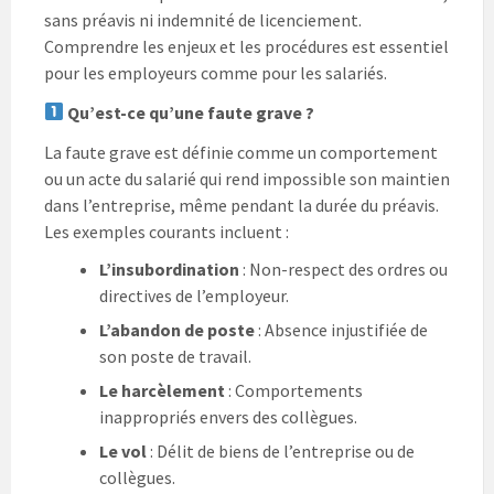
sans préavis ni indemnité de licenciement.
Comprendre les enjeux et les procédures est essentiel
pour les employeurs comme pour les salariés.
Qu’est-ce qu’une faute grave ?
La faute grave est définie comme un comportement
ou un acte du salarié qui rend impossible son maintien
dans l’entreprise, même pendant la durée du préavis.
Les exemples courants incluent :
L’insubordination
: Non-respect des ordres ou
directives de l’employeur.
L’abandon de poste
: Absence injustifiée de
son poste de travail.
Le harcèlement
: Comportements
inappropriés envers des collègues.
Le vol
: Délit de biens de l’entreprise ou de
collègues.