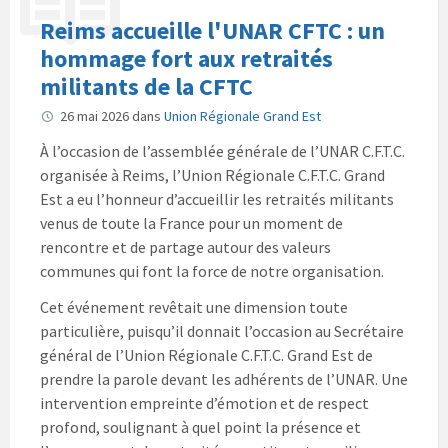
Reims accueille l'UNAR CFTC : un
hommage fort aux retraités
militants de la CFTC
26 mai 2026
dans
Union Régionale Grand Est
À l’occasion de l’assemblée générale de l’UNAR C.F.T.C.
organisée à Reims, l’Union Régionale C.F.T.C. Grand
Est a eu l’honneur d’accueillir les retraités militants
venus de toute la France pour un moment de
rencontre et de partage autour des valeurs
communes qui font la force de notre organisation.
Cet événement revêtait une dimension toute
particulière, puisqu’il donnait l’occasion au Secrétaire
général de l’Union Régionale C.F.T.C. Grand Est de
prendre la parole devant les adhérents de l’UNAR. Une
intervention empreinte d’émotion et de respect
profond, soulignant à quel point la présence et