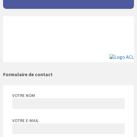
Formulaire de contact
VOTRE NOM
VOTRE E-MAIL