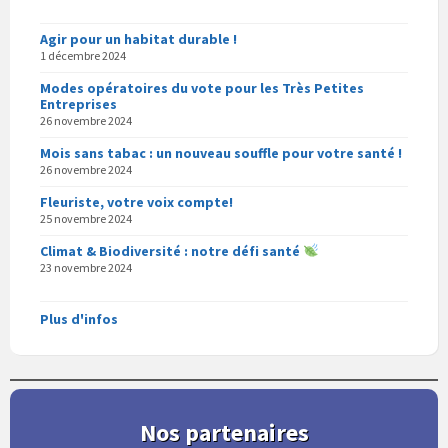
Agir pour un habitat durable !
1 décembre 2024
Modes opératoires du vote pour les Très Petites
Entreprises
26 novembre 2024
Mois sans tabac : un nouveau souffle pour votre santé !
26 novembre 2024
Fleuriste, votre voix compte!
25 novembre 2024
Climat & Biodiversité : notre défi santé
23 novembre 2024
Plus d'infos
Nos partenaires