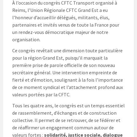
À l’occasion du congrès CFTC Transport organisé à
Reims, l’Union Régionale CFTC Grand Est a eu
l’honneur d’accueillir délégués, militants, élus,
partenaires et invités venus de toute la France pour
un rendez-vous démocratique majeur de notre
organisation.
Ce congrès revêtait une dimension toute particulière
pour la région Grand Est, puisqu’il marquait la
première prise de parole officielle de son nouveau
secrétaire général. Une intervention empreinte de
fierté et d’émotion, soulignant à la fois l’importance
de ce moment syndical et l’attachement profond aux
valeurs portées par la CFTC.
Tous les quatre ans, le congrès est un temps essentiel
de rassemblement, d’échanges et de construction
collective. Il permet de se retrouver, de se fédérer et
de réaffirmer un engagement commun autour de
valeurs fortes :
solidarité, justice sociale, dialogue