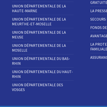
GRATUIT
UNION DÉPARTEMENTALE DE LA
HAUTE-MARNE
LA PRESS
UNION DÉPARTEMENTALE DE LA
SECOURS
MEURTHE-ET-MOSELLE
FONDS DE
UNION DÉPARTEMENTALE DE LA
AVANTAGE
MEUSE
LA PROTE
UNION DÉPARTEMENTALE DE LA
FAMILIAL
MOSELLE
ASSURANC
UNION DÉPARTEMENTALE DU BAS-
RHIN
UNION DÉPARTEMENTALE DU HAUT-
RHIN
UNION DÉPARTEMENTALE DES
VOSGES