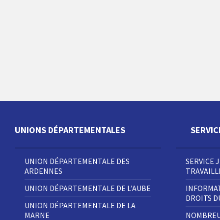
UNIONS DÉPARTEMENTALES
SERVIC
UNION DÉPARTEMENTALE DES
SERVICE 
ARDENNES
TRAVAIL
UNION DÉPARTEMENTALE DE L’AUBE
INFORMAT
DROITS 
UNION DÉPARTEMENTALE DE LA
MARNE
NOMBREU