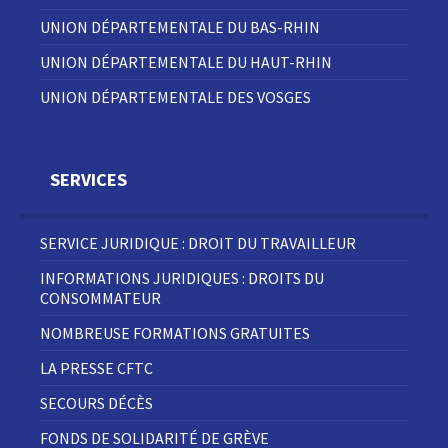
UNION DÉPARTEMENTALE DU BAS-RHIN
UNION DÉPARTEMENTALE DU HAUT-RHIN
UNION DÉPARTEMENTALE DES VOSGES
SERVICES
SERVICE JURIDIQUE : DROIT DU TRAVAILLEUR
INFORMATIONS JURIDIQUES : DROITS DU
CONSOMMATEUR
NOMBREUSE FORMATIONS GRATUITES
LA PRESSE CFTC
SECOURS DÉCÈS
FONDS DE SOLIDARITÉ DE GRÈVE