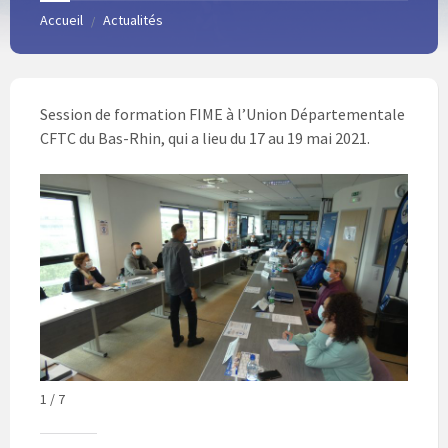
Accueil
Actualités
/
Session de formation FIME à l’Union Départementale
CFTC du Bas-Rhin, qui a lieu du 17 au 19 mai 2021.
1 / 7