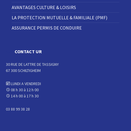
AVANTAGES CULTURE & LOISIRS
LA PROTECTION MUTUELLE & FAMILIALE (PMF)
ASSURANCE PERMIS DE CONDUIRE
CONTACT UR
30 RUE DE LATTRE DE TASSIGNY
67 300 SCHILTIGHEIM
LUNDI A VENDREDI
08 h 30 à 12 h 00
14 h 00 à 17 h 30
03 88 99 38 28