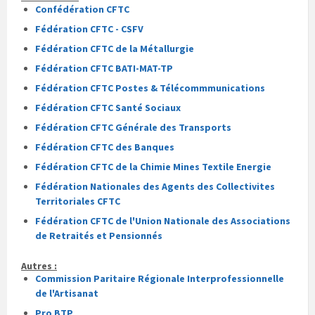
Confédération CFTC
Fédération CFTC - CSFV
Fédération CFTC de la Métallurgie
Fédération CFTC BATI-MAT-TP
Fédération CFTC Postes & Télécommmunications
Fédération CFTC Santé Sociaux
Fédération CFTC Générale des Transports
Fédération CFTC des Banques
Fédération CFTC de la Chimie Mines Textile Energie
Fédération Nationales des Agents des Collectivites
Territoriales CFTC
Fédération CFTC de l'Union Nationale des Associations
de Retraités et Pensionnés
Autres :
Commission Paritaire Régionale Interprofessionnelle
de l'Artisanat
Pro BTP