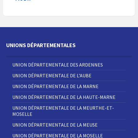
UNIONS DÉPARTEMENTALES
UNION DÉPARTEMENTALE DES ARDENNES
UNION DÉPARTEMENTALE DE L’AUBE
UNION DÉPARTEMENTALE DE LA MARNE
UNION DÉPARTEMENTALE DE LA HAUTE-MARNE
UNION DÉPARTEMENTALE DE LA MEURTHE-ET-
MOSELLE
UNION DÉPARTEMENTALE DE LA MEUSE
UNION DÉPARTEMENTALE DE LA MOSELLE