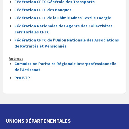
Fédération CFTC Générale des Transports
Fédération CFTC des Banques
Fédération CFTC de la Chimie Mines Textile Energie
Fédération Nationales des Agents des Collectivites
Territoriales CFTC
Fédération CFTC de l'Union Nationale des Associations
de Retraités et Pensionnés
Autres :
Commission Paritaire Régionale Interprofessionnelle
de l'Artisanat
Pro BTP
UNIONS DÉPARTEMENTALES