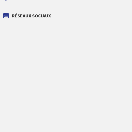
RÉSEAUX SOCIAUX