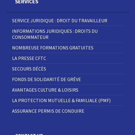
SERVICES
SERVICE JURIDIQUE : DROIT DU TRAVAILLEUR
INFORMATIONS JURIDIQUES : DROITS DU
CONSOMMATEUR
NOMBREUSE FORMATIONS GRATUITES
LA PRESSE CFTC
SECOURS DÉCÈS
FONDS DE SOLIDARITÉ DE GRÈVE
AVANTAGES CULTURE & LOISIRS
LA PROTECTION MUTUELLE & FAMILIALE (PMF)
ASSURANCE PERMIS DE CONDUIRE