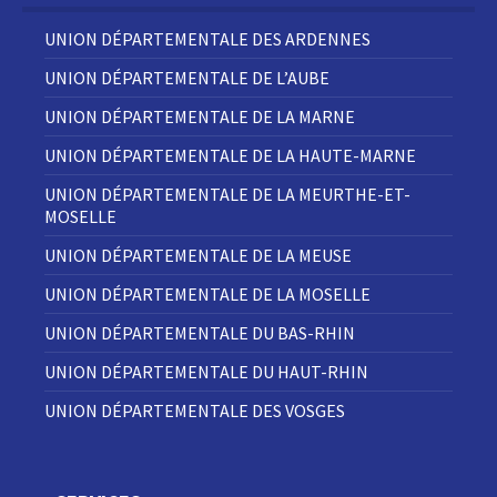
UNION DÉPARTEMENTALE DES ARDENNES
UNION DÉPARTEMENTALE DE L’AUBE
UNION DÉPARTEMENTALE DE LA MARNE
UNION DÉPARTEMENTALE DE LA HAUTE-MARNE
UNION DÉPARTEMENTALE DE LA MEURTHE-ET-
MOSELLE
UNION DÉPARTEMENTALE DE LA MEUSE
UNION DÉPARTEMENTALE DE LA MOSELLE
UNION DÉPARTEMENTALE DU BAS-RHIN
UNION DÉPARTEMENTALE DU HAUT-RHIN
UNION DÉPARTEMENTALE DES VOSGES