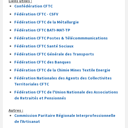
Liens utiles :
Confédération CFTC
Fédération CFTC - CSFV
Fédération CFTC de la Métallurgie
Fédération CFTC BATI-MAT-TP
Fédération CFTC Postes & Télécommmunications
Fédération CFTC Santé Sociaux
Fédération CFTC Générale des Transports
Fédération CFTC des Banques
Fédération CFTC de la Chimie Mines Textile Energie
Fédération Nationales des Agents des Collectivites
Territoriales CFTC
Fédération CFTC de l'Union Nationale des Associations
de Retraités et Pensionnés
Autres :
Commission Paritaire Régionale Interprofessionnelle
de l'Artisanat