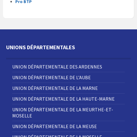
Pro BTP
UNIONS DÉPARTEMENTALES
UNION DÉPARTEMENTALE DES ARDENNES
UNION DÉPARTEMENTALE DE L’AUBE
UNION DÉPARTEMENTALE DE LA MARNE
UNION DÉPARTEMENTALE DE LA HAUTE-MARNE
UNION DÉPARTEMENTALE DE LA MEURTHE-ET-
MOSELLE
UNION DÉPARTEMENTALE DE LA MEUSE