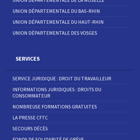
UNION DÉPARTEMENTALE DE LA MOSELLE
UNION DÉPARTEMENTALE DU BAS-RHIN
UNION DÉPARTEMENTALE DU HAUT-RHIN
UNION DÉPARTEMENTALE DES VOSGES
SERVICES
SERVICE JURIDIQUE : DROIT DU TRAVAILLEUR
INFORMATIONS JURIDIQUES : DROITS DU
CONSOMMATEUR
NOMBREUSE FORMATIONS GRATUITES
LA PRESSE CFTC
SECOURS DÉCÈS
FONDS DE SOLIDARITÉ DE GRÈVE