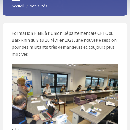
Accueil
Actualités
/
Formation FIME à l’Union Départementale CFTC du
Bas-Rhin du 8 au 10 février 2021, une nouvelle session
pour des militants très demandeurs et toujours plus
motivés
1 / 7