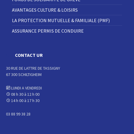
AVANTAGES CULTURE & LOISIRS
LA PROTECTION MUTUELLE & FAMILIALE (PMF)
ASSURANCE PERMIS DE CONDUIRE
CONTACT UR
30 RUE DE LATTRE DE TASSIGNY
67 300 SCHILTIGHEIM
LUNDI A VENDREDI
08 h 30 à 12 h 00
14 h 00 à 17 h 30
03 88 99 38 28