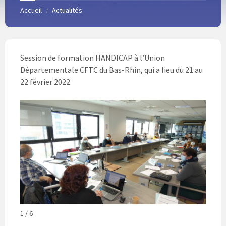
Accueil
Actualités
/
Session de formation HANDICAP à l’Union
Départementale CFTC du Bas-Rhin, qui a lieu du 21 au
22 février 2022.
1 / 6