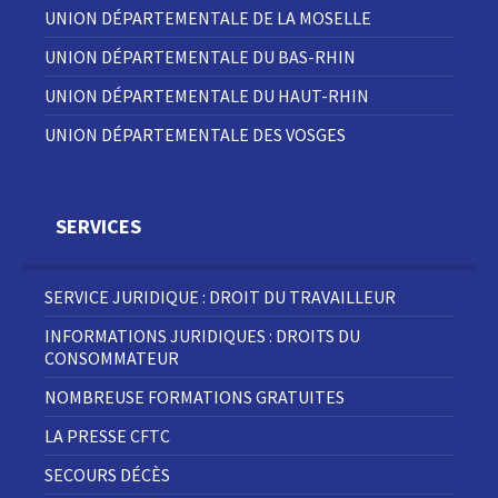
UNION DÉPARTEMENTALE DE LA MOSELLE
UNION DÉPARTEMENTALE DU BAS-RHIN
UNION DÉPARTEMENTALE DU HAUT-RHIN
UNION DÉPARTEMENTALE DES VOSGES
SERVICES
SERVICE JURIDIQUE : DROIT DU TRAVAILLEUR
INFORMATIONS JURIDIQUES : DROITS DU
CONSOMMATEUR
NOMBREUSE FORMATIONS GRATUITES
LA PRESSE CFTC
SECOURS DÉCÈS