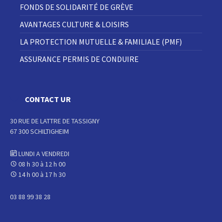
FONDS DE SOLIDARITÉ DE GRÈVE
AVANTAGES CULTURE & LOISIRS
LA PROTECTION MUTUELLE & FAMILIALE (PMF)
ASSURANCE PERMIS DE CONDUIRE
CONTACT UR
30 RUE DE LATTRE DE TASSIGNY
67 300 SCHILTIGHEIM
LUNDI A VENDREDI
08 h 30 à 12 h 00
14 h 00 à 17 h 30
03 88 99 38 28