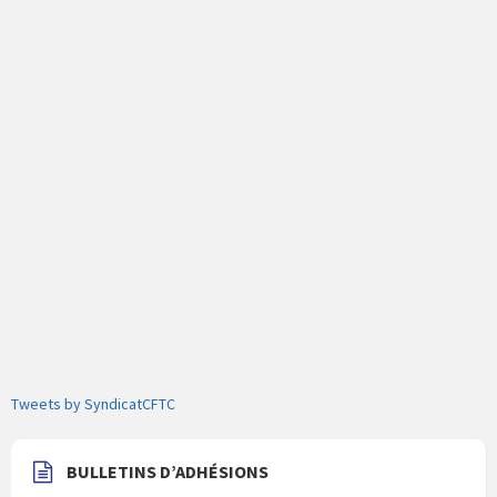
Tweets by SyndicatCFTC
BULLETINS D’ADHÉSIONS