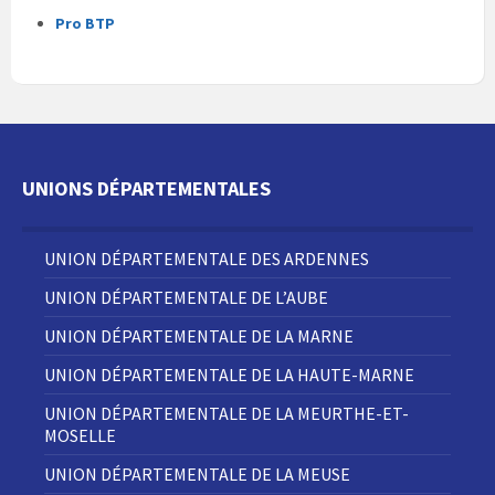
Pro BTP
UNIONS DÉPARTEMENTALES
UNION DÉPARTEMENTALE DES ARDENNES
UNION DÉPARTEMENTALE DE L’AUBE
UNION DÉPARTEMENTALE DE LA MARNE
UNION DÉPARTEMENTALE DE LA HAUTE-MARNE
UNION DÉPARTEMENTALE DE LA MEURTHE-ET-
MOSELLE
UNION DÉPARTEMENTALE DE LA MEUSE