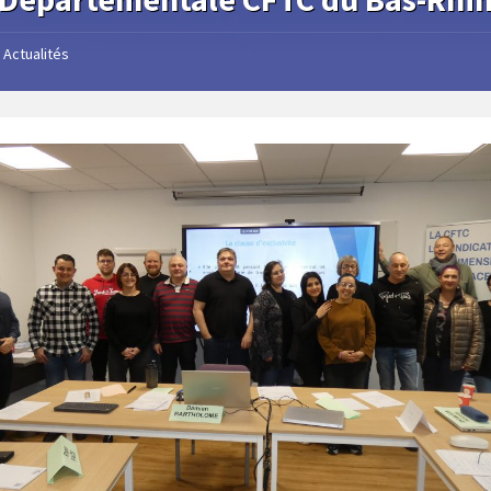
Actualités