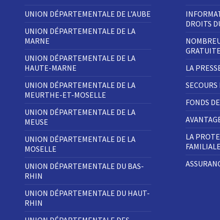
UNION DÉPARTEMENTALE DE L’AUBE
INFORMAT
DROITS 
UNION DÉPARTEMENTALE DE LA
MARNE
NOMBREU
GRATUIT
UNION DÉPARTEMENTALE DE LA
HAUTE-MARNE
LA PRESS
UNION DÉPARTEMENTALE DE LA
SECOURS
MEURTHE-ET-MOSELLE
FONDS DE
UNION DÉPARTEMENTALE DE LA
AVANTAGE
MEUSE
LA PROTE
UNION DÉPARTEMENTALE DE LA
FAMILIAL
MOSELLE
ASSURANC
UNION DÉPARTEMENTALE DU BAS-
RHIN
UNION DÉPARTEMENTALE DU HAUT-
RHIN
UNION DÉPARTEMENTALE DES