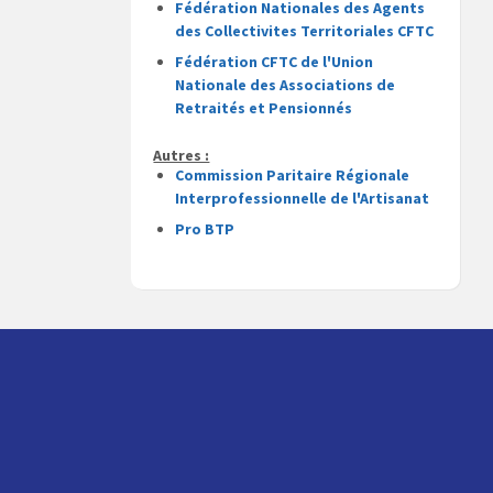
Fédération Nationales des Agents
des Collectivites Territoriales CFTC
Fédération CFTC de l'Union
Nationale des Associations de
Retraités et Pensionnés
Autres :
Commission Paritaire Régionale
Interprofessionnelle de l'Artisanat
Pro BTP