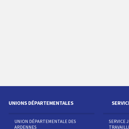
UNIONS DÉPARTEMENTALES
SERVIC
UNION DÉPARTEMENTALE DES
SERVICE 
ARDENNES
TRAVAIL