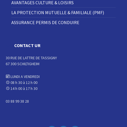
AVANTAGES CULTURE & LOISIRS
LA PROTECTION MUTUELLE & FAMILIALE (PMF)
ASSURANCE PERMIS DE CONDUIRE
CONTACT UR
30 RUE DE LATTRE DE TASSIGNY
67 300 SCHILTIGHEIM
LUNDI A VENDREDI
08 h 30 à 12 h 00
14 h 00 à 17 h 30
03 88 99 38 28