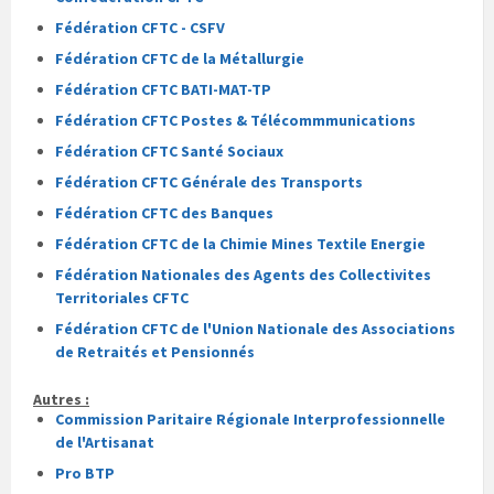
Fédération CFTC - CSFV
Fédération CFTC de la Métallurgie
Fédération CFTC BATI-MAT-TP
Fédération CFTC Postes & Télécommmunications
Fédération CFTC Santé Sociaux
Fédération CFTC Générale des Transports
Fédération CFTC des Banques
Fédération CFTC de la Chimie Mines Textile Energie
Fédération Nationales des Agents des Collectivites
Territoriales CFTC
Fédération CFTC de l'Union Nationale des Associations
de Retraités et Pensionnés
Autres :
Commission Paritaire Régionale Interprofessionnelle
de l'Artisanat
Pro BTP