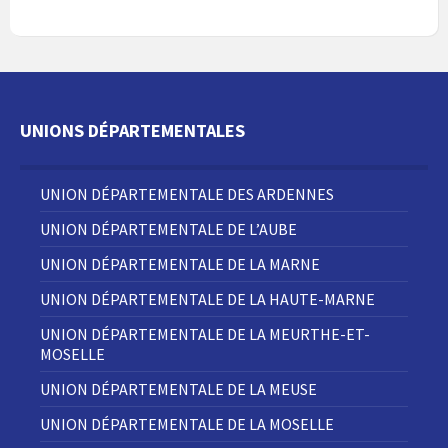
UNIONS DÉPARTEMENTALES
UNION DÉPARTEMENTALE DES ARDENNES
UNION DÉPARTEMENTALE DE L’AUBE
UNION DÉPARTEMENTALE DE LA MARNE
UNION DÉPARTEMENTALE DE LA HAUTE-MARNE
UNION DÉPARTEMENTALE DE LA MEURTHE-ET-
MOSELLE
UNION DÉPARTEMENTALE DE LA MEUSE
UNION DÉPARTEMENTALE DE LA MOSELLE