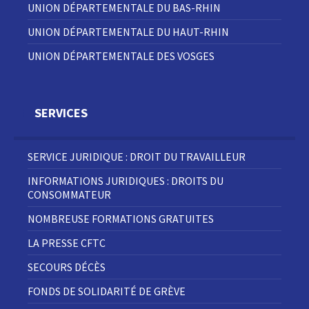
UNION DÉPARTEMENTALE DU BAS-RHIN
UNION DÉPARTEMENTALE DU HAUT-RHIN
UNION DÉPARTEMENTALE DES VOSGES
SERVICES
SERVICE JURIDIQUE : DROIT DU TRAVAILLEUR
INFORMATIONS JURIDIQUES : DROITS DU
CONSOMMATEUR
NOMBREUSE FORMATIONS GRATUITES
LA PRESSE CFTC
SECOURS DÉCÈS
FONDS DE SOLIDARITÉ DE GRÈVE