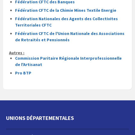
Fédération CFTC des Banques
Fédération CFTC de la Chimie Mines Textile Energie
Fédération Nationales des Agents des Collectivites
Territoriales CFTC
Fédération CFTC de l'Union Nationale des Associations
de Retraités et Pensionnés
Autres :
Commission Paritaire Régionale Interprofessionnelle
de l'Artisanat
Pro BTP
UNIONS DÉPARTEMENTALES