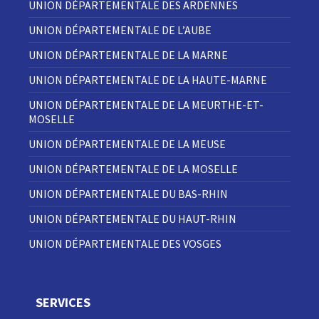
UNION DÉPARTEMENTALE DES ARDENNES
UNION DÉPARTEMENTALE DE L’AUBE
UNION DÉPARTEMENTALE DE LA MARNE
UNION DÉPARTEMENTALE DE LA HAUTE-MARNE
UNION DÉPARTEMENTALE DE LA MEURTHE-ET-
MOSELLE
UNION DÉPARTEMENTALE DE LA MEUSE
UNION DÉPARTEMENTALE DE LA MOSELLE
UNION DÉPARTEMENTALE DU BAS-RHIN
UNION DÉPARTEMENTALE DU HAUT-RHIN
UNION DÉPARTEMENTALE DES VOSGES
SERVICES