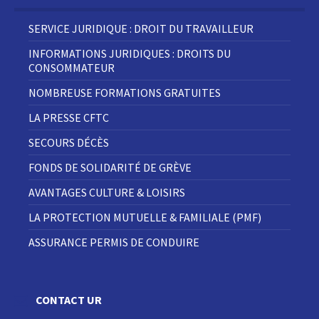
SERVICE JURIDIQUE : DROIT DU TRAVAILLEUR
INFORMATIONS JURIDIQUES : DROITS DU
CONSOMMATEUR
NOMBREUSE FORMATIONS GRATUITES
LA PRESSE CFTC
SECOURS DÉCÈS
FONDS DE SOLIDARITÉ DE GRÈVE
AVANTAGES CULTURE & LOISIRS
LA PROTECTION MUTUELLE & FAMILIALE (PMF)
ASSURANCE PERMIS DE CONDUIRE
CONTACT UR