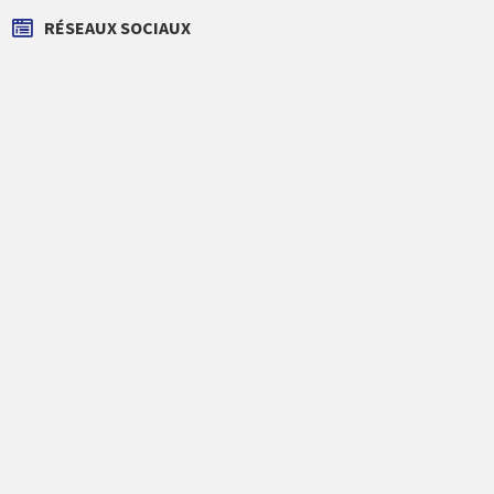
RÉSEAUX SOCIAUX