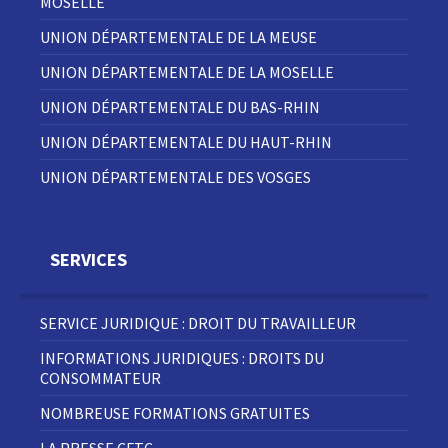
MOSELLE
UNION DÉPARTEMENTALE DE LA MEUSE
UNION DÉPARTEMENTALE DE LA MOSELLE
UNION DÉPARTEMENTALE DU BAS-RHIN
UNION DÉPARTEMENTALE DU HAUT-RHIN
UNION DÉPARTEMENTALE DES VOSGES
SERVICES
SERVICE JURIDIQUE : DROIT DU TRAVAILLEUR
INFORMATIONS JURIDIQUES : DROITS DU
CONSOMMATEUR
NOMBREUSE FORMATIONS GRATUITES