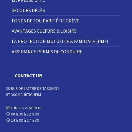
LA PRESSE CFTC
SECOURS DÉCÈS
FONDS DE SOLIDARITÉ DE GRÈVE
AVANTAGES CULTURE & LOISIRS
LA PROTECTION MUTUELLE & FAMILIALE (PMF)
ASSURANCE PERMIS DE CONDUIRE
CONTACT UR
30 RUE DE LATTRE DE TASSIGNY
67 300 SCHILTIGHEIM
LUNDI A VENDREDI
08 h 30 à 12 h 00
14 h 00 à 17 h 30