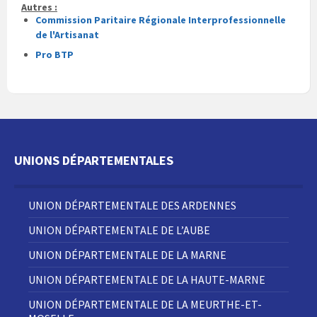
Autres :
Commission Paritaire Régionale Interprofessionnelle
de l'Artisanat
Pro BTP
UNIONS DÉPARTEMENTALES
UNION DÉPARTEMENTALE DES ARDENNES
UNION DÉPARTEMENTALE DE L’AUBE
UNION DÉPARTEMENTALE DE LA MARNE
UNION DÉPARTEMENTALE DE LA HAUTE-MARNE
UNION DÉPARTEMENTALE DE LA MEURTHE-ET-