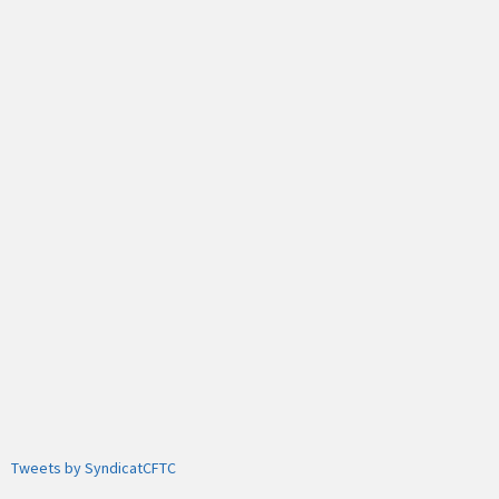
Tweets by SyndicatCFTC