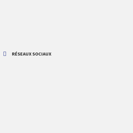
RÉSEAUX SOCIAUX