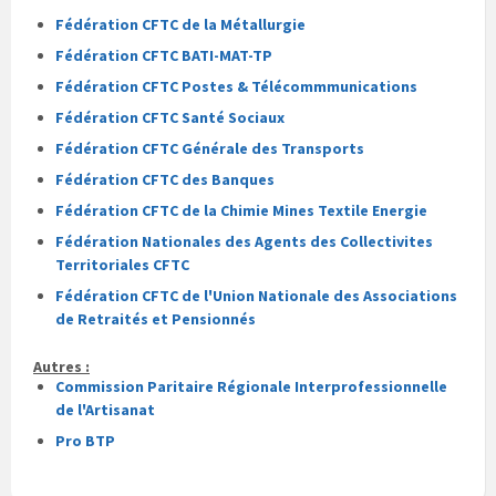
Fédération CFTC de la Métallurgie
Fédération CFTC BATI-MAT-TP
Fédération CFTC Postes & Télécommmunications
Fédération CFTC Santé Sociaux
Fédération CFTC Générale des Transports
Fédération CFTC des Banques
Fédération CFTC de la Chimie Mines Textile Energie
Fédération Nationales des Agents des Collectivites
Territoriales CFTC
Fédération CFTC de l'Union Nationale des Associations
de Retraités et Pensionnés
Autres :
Commission Paritaire Régionale Interprofessionnelle
de l'Artisanat
Pro BTP