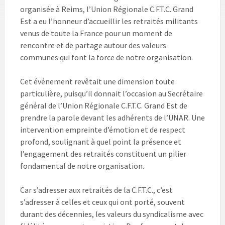
organisée à Reims, l’Union Régionale C.F.T.C. Grand
Est a eu l’honneur d’accueillir les retraités militants
venus de toute la France pour un moment de
rencontre et de partage autour des valeurs
communes qui font la force de notre organisation.
Cet événement revêtait une dimension toute
particulière, puisqu’il donnait l’occasion au Secrétaire
général de l’Union Régionale C.F.T.C. Grand Est de
prendre la parole devant les adhérents de l’UNAR. Une
intervention empreinte d’émotion et de respect
profond, soulignant à quel point la présence et
l’engagement des retraités constituent un pilier
fondamental de notre organisation.
Car s’adresser aux retraités de la C.F.T.C., c’est
s’adresser à celles et ceux qui ont porté, souvent
durant des décennies, les valeurs du syndicalisme avec