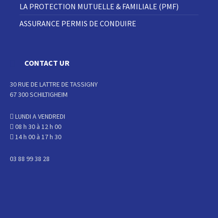
LA PROTECTION MUTUELLE & FAMILIALE (PMF)
ASSURANCE PERMIS DE CONDUIRE
CONTACT UR
30 RUE DE LATTRE DE TASSIGNY
67 300 SCHILTIGHEIM
LUNDI A VENDREDI
08 h 30 à 12 h 00
14 h 00 à 17 h 30
03 88 99 38 28