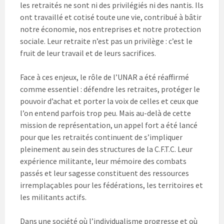
les retraités ne sont ni des privilégiés ni des nantis. Ils
ont travaillé et cotisé toute une vie, contribué à bâtir
notre économie, nos entreprises et notre protection
sociale. Leur retraite n’est pas un privilège : c’est le
fruit de leur travail et de leurs sacrifices.
Face à ces enjeux, le rôle de l’UNAR a été réaffirmé
comme essentiel : défendre les retraites, protéger le
pouvoir d’achat et porter la voix de celles et ceux que
l’on entend parfois trop peu. Mais au-delà de cette
mission de représentation, un appel fort a été lancé
pour que les retraités continuent de s’impliquer
pleinement au sein des structures de la C.F.T.C. Leur
expérience militante, leur mémoire des combats
passés et leur sagesse constituent des ressources
irremplaçables pour les fédérations, les territoires et
les militants actifs.
Dans une société où l’individualisme progresse et où