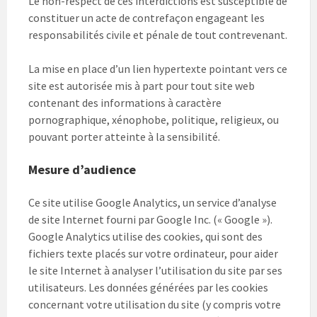
Le non-respect de ces interdictions est susceptible de
constituer un acte de contrefaçon engageant les
responsabilités civile et pénale de tout contrevenant.
La mise en place d’un lien hypertexte pointant vers ce
site est autorisée mis à part pour tout site web
contenant des informations à caractère
pornographique, xénophobe, politique, religieux, ou
pouvant porter atteinte à la sensibilité.
Mesure d’audience
Ce site utilise Google Analytics, un service d’analyse
de site Internet fourni par Google Inc. (« Google »).
Google Analytics utilise des cookies, qui sont des
fichiers texte placés sur votre ordinateur, pour aider
le site Internet à analyser l’utilisation du site par ses
utilisateurs. Les données générées par les cookies
concernant votre utilisation du site (y compris votre