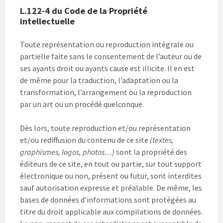
L.122-4 du Code de la Propriété
intellectuelle
Toute représentation ou reproduction intégrale ou
partielle faite sans le consentement de l’auteur ou de
ses ayants droit ou ayants cause est illicite. Il en est
de même pour la traduction, l’adaptation ou la
transformation, l’arrangement ou la reproduction
par un art ou un procédé quelconque.
Dès lors, toute reproduction et/ou représentation
et/ou rediffusion du contenu de ce site
(textes,
graphismes, logos, photos…)
sont la propriété des
éditeurs de ce site, en tout ou partie, sur tout support
électronique ou non, présent ou futur, sont interdites
sauf autorisation expresse et préalable. De même, les
bases de données d’informations sont protégées au
titre du droit applicable aux compilations de données.