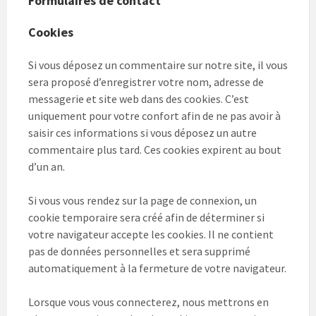
Formulaires de contact
Cookies
Si vous déposez un commentaire sur notre site, il vous
sera proposé d’enregistrer votre nom, adresse de
messagerie et site web dans des cookies. C’est
uniquement pour votre confort afin de ne pas avoir à
saisir ces informations si vous déposez un autre
commentaire plus tard. Ces cookies expirent au bout
d’un an.
Si vous vous rendez sur la page de connexion, un
cookie temporaire sera créé afin de déterminer si
votre navigateur accepte les cookies. Il ne contient
pas de données personnelles et sera supprimé
automatiquement à la fermeture de votre navigateur.
Lorsque vous vous connecterez, nous mettrons en