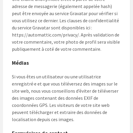
adresse de messagerie (également appelée hash)
peut être envoyée au service Gravatar pour vérifier si
vous utilisez ce dernier. Les clauses de confidentialité
du service Gravatar sont disponibles ici :
https://automattic.com/privacy/. Après validation de
votre commentaire, votre photo de profil sera visible
publiquement à coté de votre commentaire.
Médias
Si vous êtes un utilisateur ou une utilisatrice
enregistré·e et que vous téléversez des images sur le
site web, nous vous conseillons d’éviter de téléverser
des images contenant des données EXIF de
coordonnées GPS. Les visiteurs de votre site web
peuvent télécharger et extraire des données de
localisation depuis ces images.