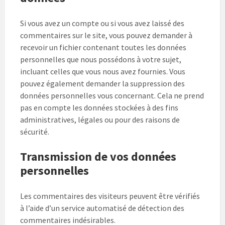
Si vous avez un compte ou si vous avez laissé des
commentaires sur le site, vous pouvez demander à
recevoir un fichier contenant toutes les données
personnelles que nous possédons à votre sujet,
incluant celles que vous nous avez fournies. Vous
pouvez également demander la suppression des
données personnelles vous concernant. Cela ne prend
pas en compte les données stockées à des fins
administratives, légales ou pour des raisons de
sécurité.
Transmission de vos données
personnelles
Les commentaires des visiteurs peuvent être vérifiés
à l’aide d’un service automatisé de détection des
commentaires indésirables.