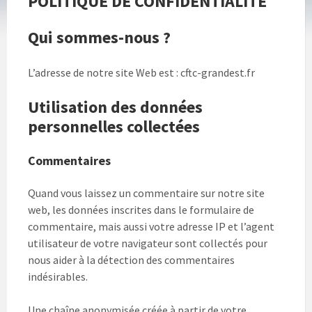
POLITIQUE DE CONFIDENTIALITÉ
Qui sommes-nous ?
L’adresse de notre site Web est : cftc-grandest.fr
Utilisation des données
personnelles collectées
Commentaires
Quand vous laissez un commentaire sur notre site
web, les données inscrites dans le formulaire de
commentaire, mais aussi votre adresse IP et l’agent
utilisateur de votre navigateur sont collectés pour
nous aider à la détection des commentaires
indésirables.
Une chaîne anonymisée créée à partir de votre