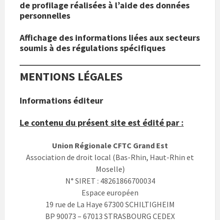
de profilage réalisées à l’aide des données
personnelles
Affichage des informations liées aux secteurs
soumis à des régulations spécifiques
MENTIONS LÉGALES
Informations éditeur
Le contenu du présent site est édité par :
Union Régionale CFTC Grand Est
Association de droit local (Bas-Rhin, Haut-Rhin et
Moselle)
N° SIRET : 48261866700034
Espace européen
19 rue de La Haye 67300 SCHILTIGHEIM
BP 90073 – 67013 STRASBOURG CEDEX