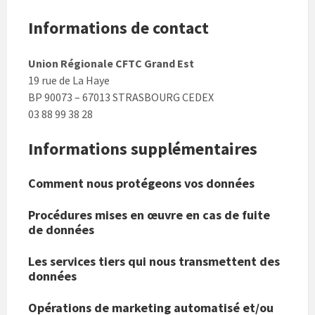
Informations de contact
Union Régionale CFTC Grand Est
19 rue de La Haye
BP 90073 – 67013 STRASBOURG CEDEX
03 88 99 38 28
Informations supplémentaires
Comment nous protégeons vos données
Procédures mises en œuvre en cas de fuite
de données
Les services tiers qui nous transmettent des
données
Opérations de marketing automatisé et/ou