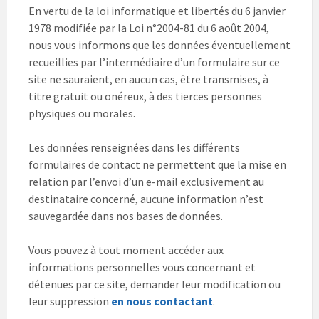
En vertu de la loi informatique et libertés du 6 janvier
1978 modifiée par la Loi n°2004-81 du 6 août 2004,
nous vous informons que les données éventuellement
recueillies par l’intermédiaire d’un formulaire sur ce
site ne sauraient, en aucun cas, être transmises, à
titre gratuit ou onéreux, à des tierces personnes
physiques ou morales.
Les données renseignées dans les différents
formulaires de contact ne permettent que la mise en
relation par l’envoi d’un e-mail exclusivement au
destinataire concerné, aucune information n’est
sauvegardée dans nos bases de données.
Vous pouvez à tout moment accéder aux
informations personnelles vous concernant et
détenues par ce site, demander leur modification ou
leur suppression
en nous contactant
.