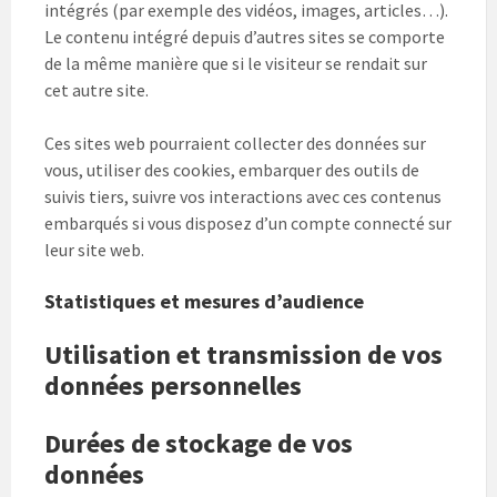
intégrés (par exemple des vidéos, images, articles…).
Le contenu intégré depuis d’autres sites se comporte
de la même manière que si le visiteur se rendait sur
cet autre site.
Ces sites web pourraient collecter des données sur
vous, utiliser des cookies, embarquer des outils de
suivis tiers, suivre vos interactions avec ces contenus
embarqués si vous disposez d’un compte connecté sur
leur site web.
Statistiques et mesures d’audience
Utilisation et transmission de vos
données personnelles
Durées de stockage de vos
données