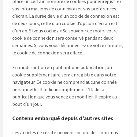
place un certain nombre de cookies pour enregistrer
vos informations de connexion et vos préférences
d’écran. La durée de vie d’un cookie de connexion est
de deux jours, celle d’un cookie d’option d’écran est
d’un an. Si vous cochez « Se souvenir de moi », votre
cookie de connexion sera conservé pendant deux
semaines. Si vous vous déconnectez de votre compte,
le cookie de connexion sera effacé.
En modifiant ou en publiant une publication, un
cookie supplémentaire sera enregistré dans votre
navigateur. Ce cookie ne comprend aucune donnée
personnelle. Il indique simplement l’ID de la
publication que vous venez de modifier. Il expire au
bout d’un jour.
Contenu embarqué depuis d’autres sites
Les articles de ce site peuvent inclure des contenus