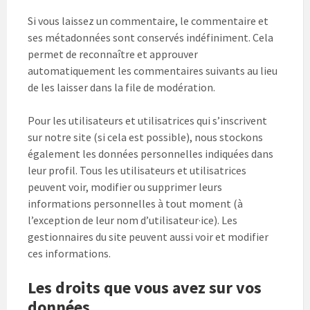
Si vous laissez un commentaire, le commentaire et
ses métadonnées sont conservés indéfiniment. Cela
permet de reconnaître et approuver
automatiquement les commentaires suivants au lieu
de les laisser dans la file de modération.
Pour les utilisateurs et utilisatrices qui s’inscrivent
sur notre site (si cela est possible), nous stockons
également les données personnelles indiquées dans
leur profil. Tous les utilisateurs et utilisatrices
peuvent voir, modifier ou supprimer leurs
informations personnelles à tout moment (à
l’exception de leur nom d’utilisateur·ice). Les
gestionnaires du site peuvent aussi voir et modifier
ces informations.
Les droits que vous avez sur vos
données