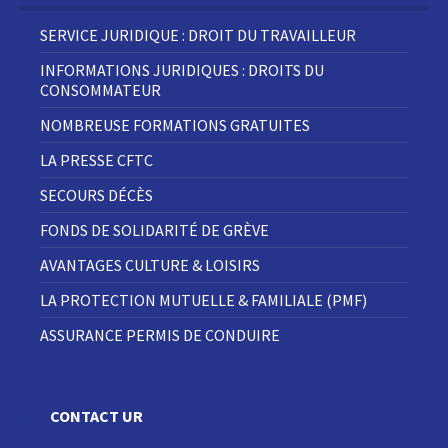
SERVICE JURIDIQUE : DROIT DU TRAVAILLEUR
INFORMATIONS JURIDIQUES : DROITS DU
CONSOMMATEUR
NOMBREUSE FORMATIONS GRATUITES
LA PRESSE CFTC
SECOURS DÉCÈS
FONDS DE SOLIDARITÉ DE GRÈVE
AVANTAGES CULTURE & LOISIRS
LA PROTECTION MUTUELLE & FAMILIALE (PMF)
ASSURANCE PERMIS DE CONDUIRE
CONTACT UR