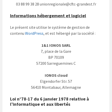
03 88 99 38 28 unionregionale@cftc-grandest.fr
Informations hébergement et logiciel
Le présent site utilise le système de gestion de
contenu
WordPress
, et est hébergé par la société :
1&1 IONOS SARL
7, place de la Gare
BP 70109
57200 Sarreguemines C
IONOS cloud
Elgendorfer Str. 57
56410 Montabaur, Allemagne
Loi n°78-17 du 6 janvier 1978 relative à
l’informatique et aux libertés