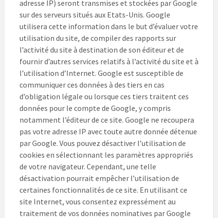
adresse IP) seront transmises et stockées par Google
sur des serveurs situés aux Etats-Unis. Google
utilisera cette information dans le but d’évaluer votre
utilisation du site, de compiler des rapports sur
l’activité du site à destination de son éditeur et de
fournir d’autres services relatifs à l’activité du site et à
l’utilisation d’Internet. Google est susceptible de
communiquer ces données à des tiers en cas
d’obligation légale ou lorsque ces tiers traitent ces
données pour le compte de Google, y compris
notamment l’éditeur de ce site. Google ne recoupera
pas votre adresse IP avec toute autre donnée détenue
par Google. Vous pouvez désactiver l’utilisation de
cookies en sélectionnant les paramètres appropriés
de votre navigateur. Cependant, une telle
désactivation pourrait empêcher l’utilisation de
certaines fonctionnalités de ce site. En utilisant ce
site Internet, vous consentez expressément au
traitement de vos données nominatives par Google