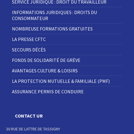
SERVICE JURIDIQUE : DROIT DU TRAVAILLEUR
INFORMATIONS JURIDIQUES : DROITS DU
CONSOMMATEUR
NOMBREUSE FORMATIONS GRATUITES
LA PRESSE CFTC
SECOURS DÉCÈS
FONDS DE SOLIDARITÉ DE GRÈVE
AVANTAGES CULTURE & LOISIRS
LA PROTECTION MUTUELLE & FAMILIALE (PMF)
ASSURANCE PERMIS DE CONDUIRE
CONTACT UR
30 RUE DE LATTRE DE TASSIGNY