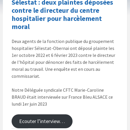
Sélestat : deux plaintes déposées
contre le directeur du centre
hospitalier pour harcèlement
moral
Deux agents de la fonction publique du groupement
hospitalier Sélestat-Obernai ont déposé plainte les
1er octobre 2022 et 6 février 2023 contre le directeur
de l’hôpital pour dénoncer des faits de harcèlement
moral au travail. Une enquête est en cours au
commissariat.
Notre Déléguée syndicale CFTC Marie-Caroline
BRAUD était interviewée sur France Bleu ALSACE ce
lundi 1er juin 2023
Ecouter l’interview…