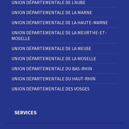
UNION DÉPARTEMENTALE DE L’AUBE
UNION DÉPARTEMENTALE DE LA MARNE
UNION DÉPARTEMENTALE DE LA HAUTE-MARNE
UNION DÉPARTEMENTALE DE LA MEURTHE-ET-
MOSELLE
UNION DÉPARTEMENTALE DE LA MEUSE
UNION DÉPARTEMENTALE DE LA MOSELLE
UNION DÉPARTEMENTALE DU BAS-RHIN
UNION DÉPARTEMENTALE DU HAUT-RHIN
UNION DÉPARTEMENTALE DES VOSGES
SERVICES