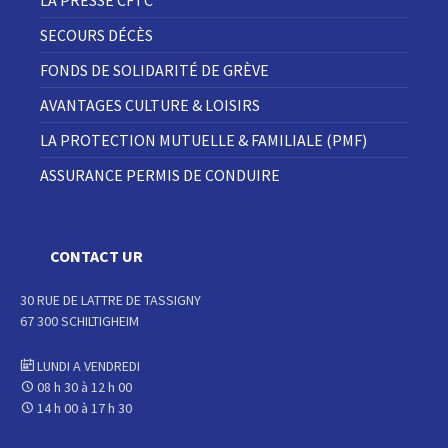
LA PRESSE CFTC
SECOURS DÉCÈS
FONDS DE SOLIDARITÉ DE GRÈVE
AVANTAGES CULTURE & LOISIRS
LA PROTECTION MUTUELLE & FAMILIALE (PMF)
ASSURANCE PERMIS DE CONDUIRE
CONTACT UR
30 RUE DE LATTRE DE TASSIGNY
67 300 SCHILTIGHEIM
LUNDI A VENDREDI
08 h 30 à 12 h 00
14 h 00 à 17 h 30