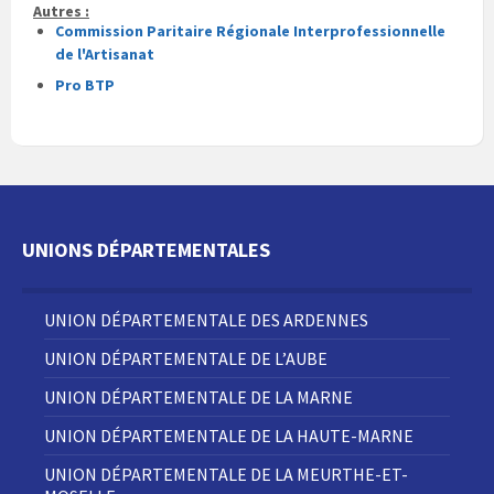
Autres :
Commission Paritaire Régionale Interprofessionnelle
de l'Artisanat
Pro BTP
UNIONS DÉPARTEMENTALES
UNION DÉPARTEMENTALE DES ARDENNES
UNION DÉPARTEMENTALE DE L’AUBE
UNION DÉPARTEMENTALE DE LA MARNE
UNION DÉPARTEMENTALE DE LA HAUTE-MARNE
UNION DÉPARTEMENTALE DE LA MEURTHE-ET-