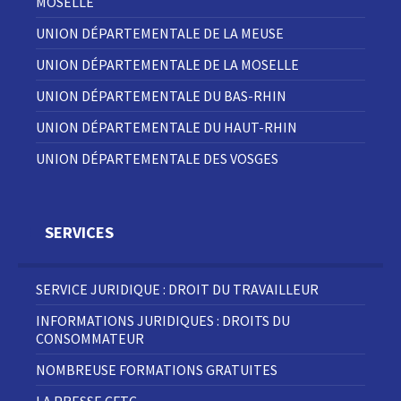
MOSELLE
UNION DÉPARTEMENTALE DE LA MEUSE
UNION DÉPARTEMENTALE DE LA MOSELLE
UNION DÉPARTEMENTALE DU BAS-RHIN
UNION DÉPARTEMENTALE DU HAUT-RHIN
UNION DÉPARTEMENTALE DES VOSGES
SERVICES
SERVICE JURIDIQUE : DROIT DU TRAVAILLEUR
INFORMATIONS JURIDIQUES : DROITS DU
CONSOMMATEUR
NOMBREUSE FORMATIONS GRATUITES