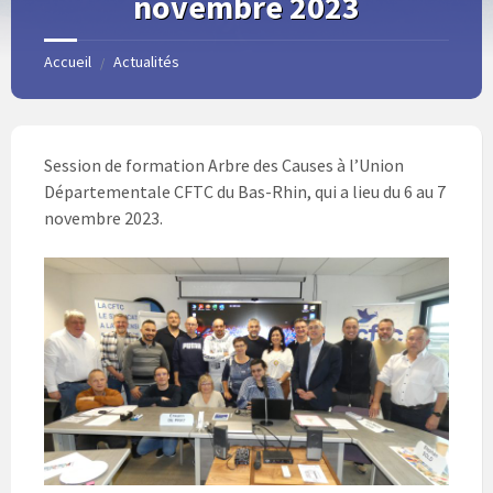
novembre 2023
Accueil
Actualités
/
Session de formation Arbre des Causes à l’Union
Départementale CFTC du Bas-Rhin, qui a lieu du 6 au 7
novembre 2023.