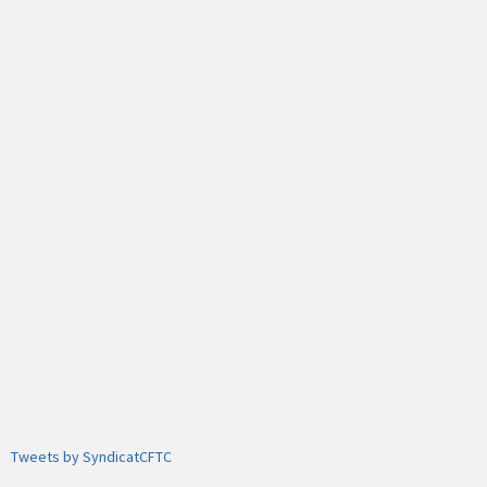
Tweets by SyndicatCFTC