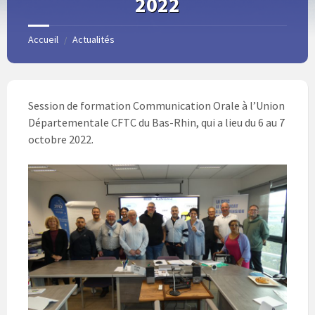
2022
Accueil
Actualités
/
Session de formation Communication Orale à l’Union
Départementale CFTC du Bas-Rhin, qui a lieu du 6 au 7
octobre 2022.