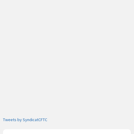
Tweets by SyndicatCFTC