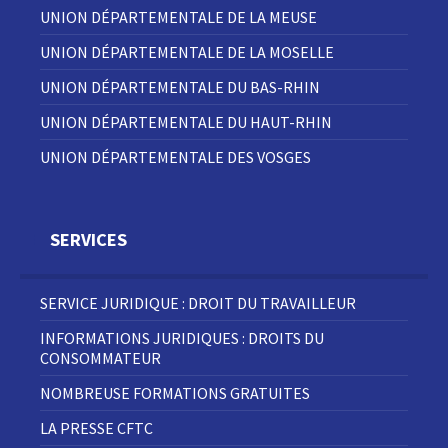
UNION DÉPARTEMENTALE DE LA MEUSE
UNION DÉPARTEMENTALE DE LA MOSELLE
UNION DÉPARTEMENTALE DU BAS-RHIN
UNION DÉPARTEMENTALE DU HAUT-RHIN
UNION DÉPARTEMENTALE DES VOSGES
SERVICES
SERVICE JURIDIQUE : DROIT DU TRAVAILLEUR
INFORMATIONS JURIDIQUES : DROITS DU
CONSOMMATEUR
NOMBREUSE FORMATIONS GRATUITES
LA PRESSE CFTC