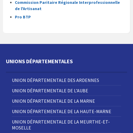
Commission Paritaire Régionale Interprofessionnelle
de l'Artisanat
Pro BTP
UNIONS DÉPARTEMENTALES
UNION DÉPARTEMENTALE DES ARDENNES
UNION DÉPARTEMENTALE DE L’AUBE
UNION DÉPARTEMENTALE DE LA MARNE
UNION DÉPARTEMENTALE DE LA HAUTE-MARNE
UNION DÉPARTEMENTALE DE LA MEURTHE-ET-
MOSELLE