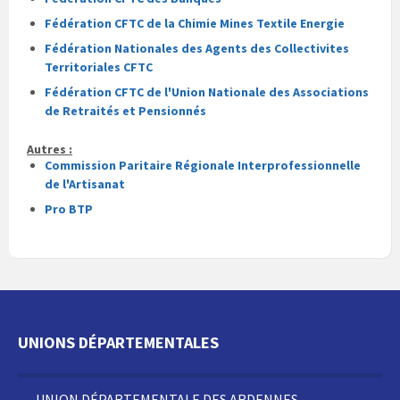
Fédération CFTC de la Chimie Mines Textile Energie
Fédération Nationales des Agents des Collectivites
Territoriales CFTC
Fédération CFTC de l'Union Nationale des Associations
de Retraités et Pensionnés
Autres :
Commission Paritaire Régionale Interprofessionnelle
de l'Artisanat
Pro BTP
UNIONS DÉPARTEMENTALES
UNION DÉPARTEMENTALE DES ARDENNES