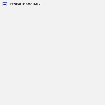
RÉSEAUX SOCIAUX