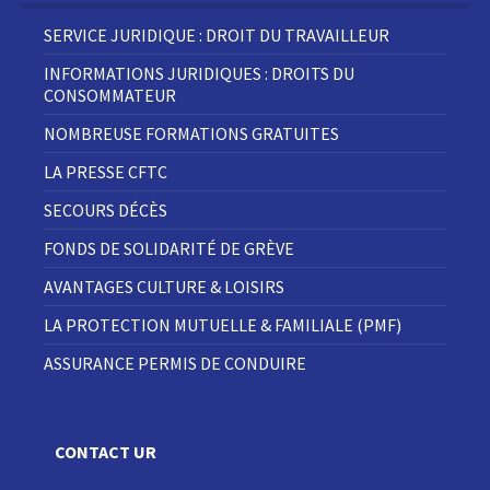
SERVICE JURIDIQUE : DROIT DU TRAVAILLEUR
INFORMATIONS JURIDIQUES : DROITS DU
CONSOMMATEUR
NOMBREUSE FORMATIONS GRATUITES
LA PRESSE CFTC
SECOURS DÉCÈS
FONDS DE SOLIDARITÉ DE GRÈVE
AVANTAGES CULTURE & LOISIRS
LA PROTECTION MUTUELLE & FAMILIALE (PMF)
ASSURANCE PERMIS DE CONDUIRE
CONTACT UR