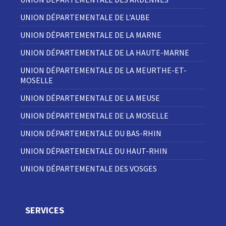
UNION DÉPARTEMENTALE DE L’AUBE
UNION DÉPARTEMENTALE DE LA MARNE
UNION DÉPARTEMENTALE DE LA HAUTE-MARNE
UNION DÉPARTEMENTALE DE LA MEURTHE-ET-
MOSELLE
UNION DÉPARTEMENTALE DE LA MEUSE
UNION DÉPARTEMENTALE DE LA MOSELLE
UNION DÉPARTEMENTALE DU BAS-RHIN
UNION DÉPARTEMENTALE DU HAUT-RHIN
UNION DÉPARTEMENTALE DES VOSGES
SERVICES