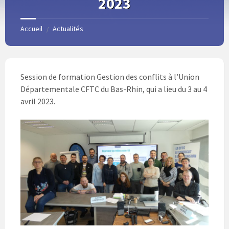
2023
Accueil
Actualités
/
Session de formation Gestion des conflits à l’Union
Départementale CFTC du Bas-Rhin, qui a lieu du 3 au 4
avril 2023.