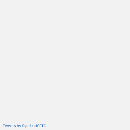
Tweets by SyndicatCFTC