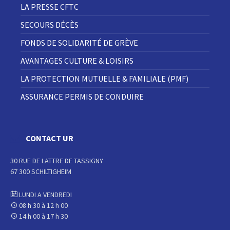
LA PRESSE CFTC
SECOURS DÉCÈS
FONDS DE SOLIDARITÉ DE GRÈVE
AVANTAGES CULTURE & LOISIRS
LA PROTECTION MUTUELLE & FAMILIALE (PMF)
ASSURANCE PERMIS DE CONDUIRE
CONTACT UR
30 RUE DE LATTRE DE TASSIGNY
67 300 SCHILTIGHEIM
LUNDI A VENDREDI
08 h 30 à 12 h 00
14 h 00 à 17 h 30