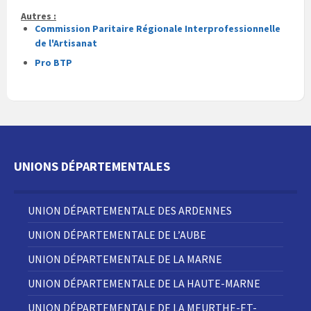
Autres :
Commission Paritaire Régionale Interprofessionnelle
de l'Artisanat
Pro BTP
UNIONS DÉPARTEMENTALES
UNION DÉPARTEMENTALE DES ARDENNES
UNION DÉPARTEMENTALE DE L’AUBE
UNION DÉPARTEMENTALE DE LA MARNE
UNION DÉPARTEMENTALE DE LA HAUTE-MARNE
UNION DÉPARTEMENTALE DE LA MEURTHE-ET-