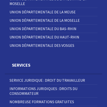
MOSELLE
UNION DÉPARTEMENTALE DE LA MEUSE
UNION DÉPARTEMENTALE DE LA MOSELLE
UNION DÉPARTEMENTALE DU BAS-RHIN
UNION DÉPARTEMENTALE DU HAUT-RHIN
UNION DÉPARTEMENTALE DES VOSGES
SERVICES
SERVICE JURIDIQUE : DROIT DU TRAVAILLEUR
INFORMATIONS JURIDIQUES : DROITS DU
CONSOMMATEUR
NOMBREUSE FORMATIONS GRATUITES