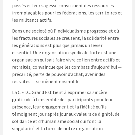
passés et leur sagesse constituent des ressources
irremplaçables pour les fédérations, les territoires et
les militants actifs.
Dans une société où l’individualisme progresse et où
les fractures sociales se creusent, la solidarité entre
les générations est plus que jamais un levier
essentiel. Une organisation syndicale forte est une
organisation qui sait faire vivre ce lien entre actifs et
retraités, convaincue que les combats d’aujourd’hui —
précarité, perte de pouvoir d’achat, avenir des
retraites — se mènent ensemble.
La C.F.T.C. Grand Est tient à exprimer sa sincère
gratitude à l’ensemble des participants pour leur
présence, leur engagement et la fidélité qu’ils
témoignent jour après jour aux valeurs de dignité, de
solidarité et d’humanisme social qui font la
singularité et la force de notre organisation.