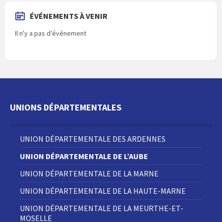
ÉVÉNEMENTS À VENIR
Il n'y a pas d'événement
UNIONS DÉPARTEMENTALES
UNION DÉPARTEMENTALE DES ARDENNES
UNION DÉPARTEMENTALE DE L’AUBE
UNION DÉPARTEMENTALE DE LA MARNE
UNION DÉPARTEMENTALE DE LA HAUTE-MARNE
UNION DÉPARTEMENTALE DE LA MEURTHE-ET-
MOSELLE