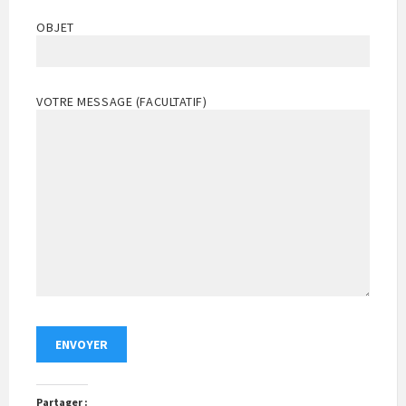
OBJET
VOTRE MESSAGE (FACULTATIF)
Partager :