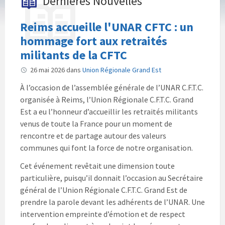
Dernières Nouvelles
Reims accueille l'UNAR CFTC : un
hommage fort aux retraités
militants de la CFTC
26 mai 2026
dans
Union Régionale Grand Est
À l’occasion de l’assemblée générale de l’UNAR C.F.T.C.
organisée à Reims, l’Union Régionale C.F.T.C. Grand
Est a eu l’honneur d’accueillir les retraités militants
venus de toute la France pour un moment de
rencontre et de partage autour des valeurs
communes qui font la force de notre organisation.
Cet événement revêtait une dimension toute
particulière, puisqu’il donnait l’occasion au Secrétaire
général de l’Union Régionale C.F.T.C. Grand Est de
prendre la parole devant les adhérents de l’UNAR. Une
intervention empreinte d’émotion et de respect