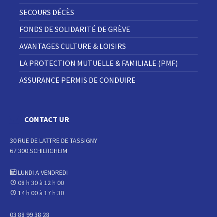
SECOURS DÉCÈS
FONDS DE SOLIDARITÉ DE GRÈVE
AVANTAGES CULTURE & LOISIRS
LA PROTECTION MUTUELLE & FAMILIALE (PMF)
ASSURANCE PERMIS DE CONDUIRE
CONTACT UR
30 RUE DE LATTRE DE TASSIGNY
67 300 SCHILTIGHEIM
LUNDI A VENDREDI
08 h 30 à 12 h 00
14 h 00 à 17 h 30
03 88 99 38 28