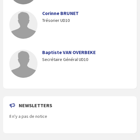
Corinne BRUNET
Trésorier UD10
Baptiste VAN OVERBEKE
Secrétaire Général UD10
NEWSLETTERS
Il n'y a pas de notice