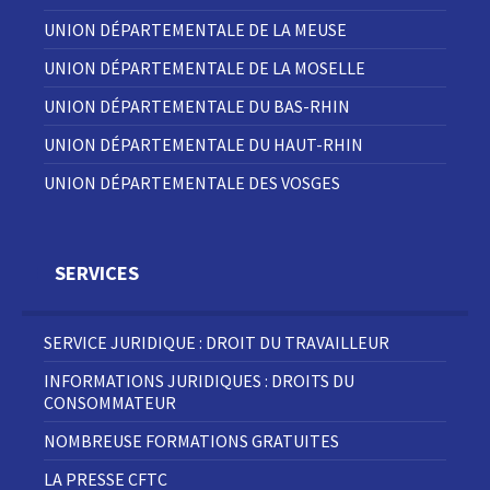
UNION DÉPARTEMENTALE DE LA MEUSE
UNION DÉPARTEMENTALE DE LA MOSELLE
UNION DÉPARTEMENTALE DU BAS-RHIN
UNION DÉPARTEMENTALE DU HAUT-RHIN
UNION DÉPARTEMENTALE DES VOSGES
SERVICES
SERVICE JURIDIQUE : DROIT DU TRAVAILLEUR
INFORMATIONS JURIDIQUES : DROITS DU
CONSOMMATEUR
NOMBREUSE FORMATIONS GRATUITES
LA PRESSE CFTC