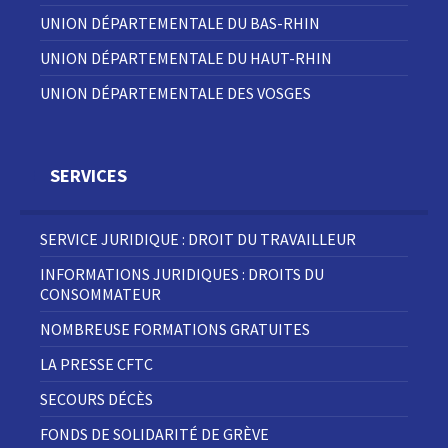
UNION DÉPARTEMENTALE DU BAS-RHIN
UNION DÉPARTEMENTALE DU HAUT-RHIN
UNION DÉPARTEMENTALE DES VOSGES
SERVICES
SERVICE JURIDIQUE : DROIT DU TRAVAILLEUR
INFORMATIONS JURIDIQUES : DROITS DU
CONSOMMATEUR
NOMBREUSE FORMATIONS GRATUITES
LA PRESSE CFTC
SECOURS DÉCÈS
FONDS DE SOLIDARITÉ DE GRÈVE