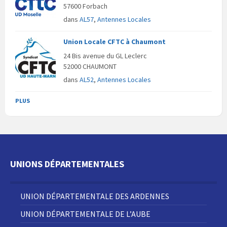
57600 Forbach
dans
AL57
,
Antennes Locales
Union Locale CFTC à Chaumont
24 Bis avenue du GL Leclerc
52000 CHAUMONT
dans
AL52
,
Antennes Locales
PLUS
UNIONS DÉPARTEMENTALES
UNION DÉPARTEMENTALE DES ARDENNES
UNION DÉPARTEMENTALE DE L’AUBE