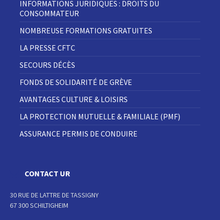
INFORMATIONS JURIDIQUES : DROITS DU
CONSOMMATEUR
NOMBREUSE FORMATIONS GRATUITES
LA PRESSE CFTC
SECOURS DÉCÈS
FONDS DE SOLIDARITÉ DE GRÈVE
AVANTAGES CULTURE & LOISIRS
LA PROTECTION MUTUELLE & FAMILIALE (PMF)
ASSURANCE PERMIS DE CONDUIRE
CONTACT UR
30 RUE DE LATTRE DE TASSIGNY
67 300 SCHILTIGHEIM