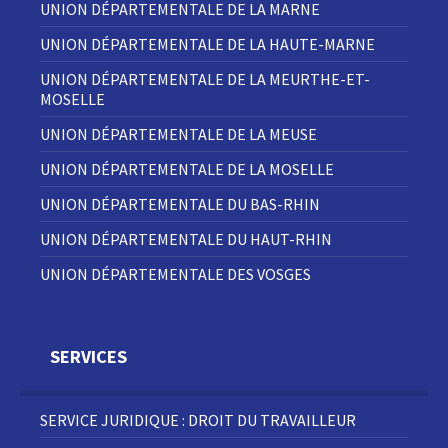
UNION DÉPARTEMENTALE DE LA MARNE
UNION DÉPARTEMENTALE DE LA HAUTE-MARNE
UNION DÉPARTEMENTALE DE LA MEURTHE-ET-
MOSELLE
UNION DÉPARTEMENTALE DE LA MEUSE
UNION DÉPARTEMENTALE DE LA MOSELLE
UNION DÉPARTEMENTALE DU BAS-RHIN
UNION DÉPARTEMENTALE DU HAUT-RHIN
UNION DÉPARTEMENTALE DES VOSGES
SERVICES
SERVICE JURIDIQUE : DROIT DU TRAVAILLEUR