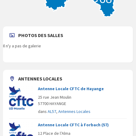
PHOTOS DES SALLES
Il n'y a pas de galerie
ANTENNES LOCALES
Antenne Locale CFTC de Hayange
25 rue Jean Moulin
57700 HAYANGE
dans
AL57
,
Antennes Locales
Antenne Locale CFTC à Forbach (57)
12 Place de l’Alma