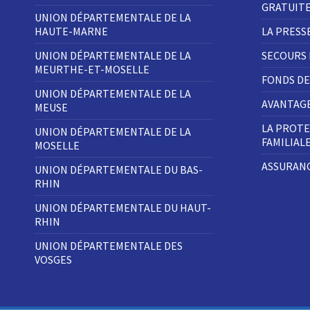
GRATUIT
UNION DÉPARTEMENTALE DE LA
HAUTE-MARNE
LA PRESS
UNION DÉPARTEMENTALE DE LA
SECOURS
MEURTHE-ET-MOSELLE
FONDS DE
UNION DÉPARTEMENTALE DE LA
AVANTAGE
MEUSE
LA PROTE
UNION DÉPARTEMENTALE DE LA
FAMILIAL
MOSELLE
ASSURANC
UNION DÉPARTEMENTALE DU BAS-
RHIN
UNION DÉPARTEMENTALE DU HAUT-
RHIN
UNION DÉPARTEMENTALE DES
VOSGES