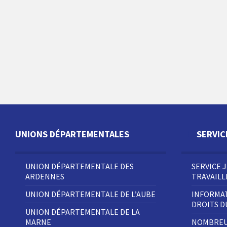
UNIONS DÉPARTEMENTALES
SERVIC
UNION DÉPARTEMENTALE DES
SERVICE 
ARDENNES
TRAVAIL
UNION DÉPARTEMENTALE DE L’AUBE
INFORMAT
DROITS 
UNION DÉPARTEMENTALE DE LA
MARNE
NOMBREU