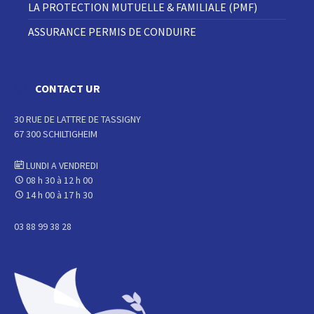
LA PROTECTION MUTUELLE & FAMILIALE (PMF)
ASSURANCE PERMIS DE CONDUIRE
CONTACT UR
30 RUE DE LATTRE DE TASSIGNY
67 300 SCHILTIGHEIM
LUNDI A VENDREDI
08 h 30 à 12 h 00
14 h 00 à 17 h 30
03 88 99 38 28