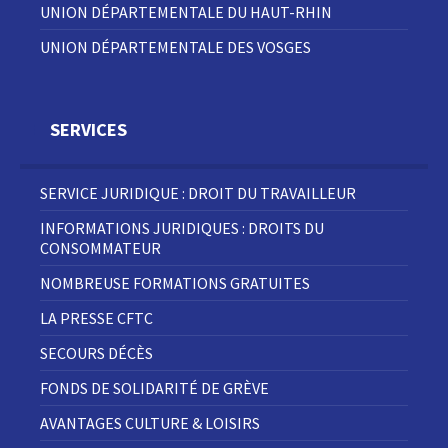
UNION DÉPARTEMENTALE DU HAUT-RHIN
UNION DÉPARTEMENTALE DES VOSGES
SERVICES
SERVICE JURIDIQUE : DROIT DU TRAVAILLEUR
INFORMATIONS JURIDIQUES : DROITS DU
CONSOMMATEUR
NOMBREUSE FORMATIONS GRATUITES
LA PRESSE CFTC
SECOURS DÉCÈS
FONDS DE SOLIDARITÉ DE GRÈVE
AVANTAGES CULTURE & LOISIRS