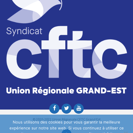
© 2020-2022 Union Régionale CFTC Grand Est
Nous utilisons des cookies pour vous garantir la meilleure
expérience sur notre site web. Si vous continuez à utiliser ce