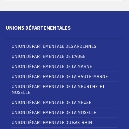
UNIONS DÉPARTEMENTALES
UNION DÉPARTEMENTALE DES ARDENNES
UNION DÉPARTEMENTALE DE L’AUBE
UNION DÉPARTEMENTALE DE LA MARNE
UNION DÉPARTEMENTALE DE LA HAUTE-MARNE
UNION DÉPARTEMENTALE DE LA MEURTHE-ET-
MOSELLE
UNION DÉPARTEMENTALE DE LA MEUSE
UNION DÉPARTEMENTALE DE LA MOSELLE
UNION DÉPARTEMENTALE DU BAS-RHIN