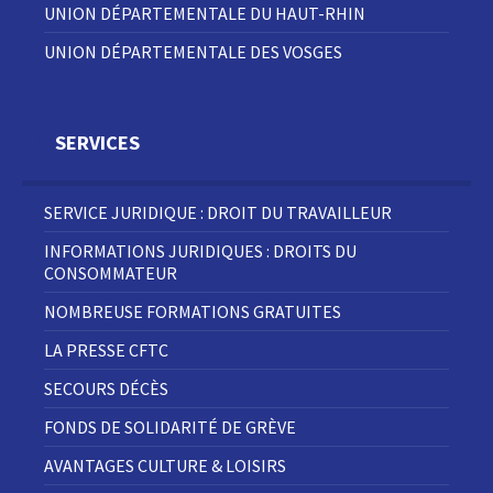
UNION DÉPARTEMENTALE DU HAUT-RHIN
UNION DÉPARTEMENTALE DES VOSGES
SERVICES
SERVICE JURIDIQUE : DROIT DU TRAVAILLEUR
INFORMATIONS JURIDIQUES : DROITS DU
CONSOMMATEUR
NOMBREUSE FORMATIONS GRATUITES
LA PRESSE CFTC
SECOURS DÉCÈS
FONDS DE SOLIDARITÉ DE GRÈVE
AVANTAGES CULTURE & LOISIRS