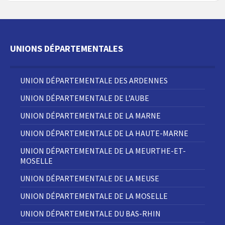
UNIONS DÉPARTEMENTALES
UNION DÉPARTEMENTALE DES ARDENNES
UNION DÉPARTEMENTALE DE L’AUBE
UNION DÉPARTEMENTALE DE LA MARNE
UNION DÉPARTEMENTALE DE LA HAUTE-MARNE
UNION DÉPARTEMENTALE DE LA MEURTHE-ET-
MOSELLE
UNION DÉPARTEMENTALE DE LA MEUSE
UNION DÉPARTEMENTALE DE LA MOSELLE
UNION DÉPARTEMENTALE DU BAS-RHIN