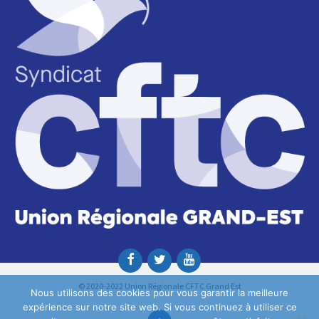
© 2020-2022 Union Régionale CFTC Grand Est
Nous utilisons des cookies pour vous garantir la meilleure
expérience sur notre site web. Si vous continuez à utiliser ce