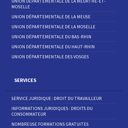
UNION DÉPARTEMENTALE DE LA MEURTHE-ET-
MOSELLE
UNION DÉPARTEMENTALE DE LA MEUSE
UNION DÉPARTEMENTALE DE LA MOSELLE
UNION DÉPARTEMENTALE DU BAS-RHIN
UNION DÉPARTEMENTALE DU HAUT-RHIN
UNION DÉPARTEMENTALE DES VOSGES
SERVICES
SERVICE JURIDIQUE : DROIT DU TRAVAILLEUR
INFORMATIONS JURIDIQUES : DROITS DU
CONSOMMATEUR
NOMBREUSE FORMATIONS GRATUITES