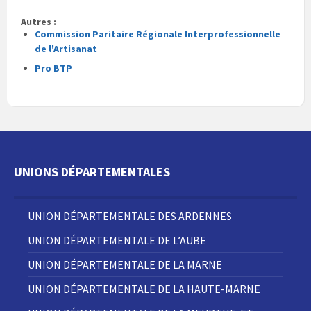
Autres :
Commission Paritaire Régionale Interprofessionnelle
de l'Artisanat
Pro BTP
UNIONS DÉPARTEMENTALES
UNION DÉPARTEMENTALE DES ARDENNES
UNION DÉPARTEMENTALE DE L’AUBE
UNION DÉPARTEMENTALE DE LA MARNE
UNION DÉPARTEMENTALE DE LA HAUTE-MARNE