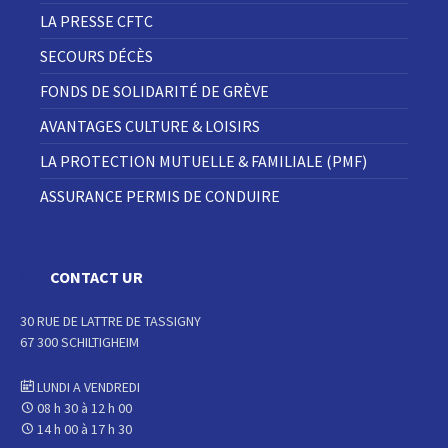
LA PRESSE CFTC
SECOURS DÉCÈS
FONDS DE SOLIDARITÉ DE GRÈVE
AVANTAGES CULTURE & LOISIRS
LA PROTECTION MUTUELLE & FAMILIALE (PMF)
ASSURANCE PERMIS DE CONDUIRE
CONTACT UR
30 RUE DE LATTRE DE TASSIGNY
67 300 SCHILTIGHEIM
LUNDI A VENDREDI
08 h 30 à 12 h 00
14 h 00 à 17 h 30