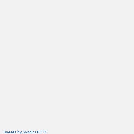
Tweets by SyndicatCFTC