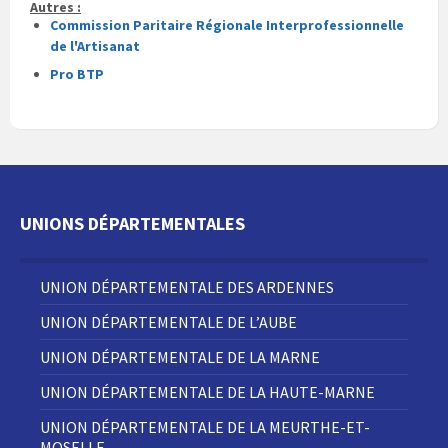
Autres :
Commission Paritaire Régionale Interprofessionnelle
de l'Artisanat
Pro BTP
UNIONS DÉPARTEMENTALES
UNION DÉPARTEMENTALE DES ARDENNES
UNION DÉPARTEMENTALE DE L’AUBE
UNION DÉPARTEMENTALE DE LA MARNE
UNION DÉPARTEMENTALE DE LA HAUTE-MARNE
UNION DÉPARTEMENTALE DE LA MEURTHE-ET-
MOSELLE