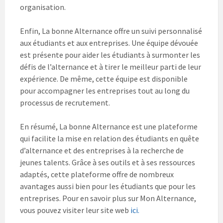
organisation.
Enfin, La bonne Alternance offre un suivi personnalisé
aux étudiants et aux entreprises. Une équipe dévouée
est présente pour aider les étudiants à surmonter les
défis de l’alternance et à tirer le meilleur parti de leur
expérience. De même, cette équipe est disponible
pour accompagner les entreprises tout au long du
processus de recrutement.
En résumé, La bonne Alternance est une plateforme
qui facilite la mise en relation des étudiants en quête
d’alternance et des entreprises à la recherche de
jeunes talents. Grâce à ses outils et à ses ressources
adaptés, cette plateforme offre de nombreux
avantages aussi bien pour les étudiants que pour les
entreprises. Pour en savoir plus sur Mon Alternance,
vous pouvez visiter leur site web
ici.