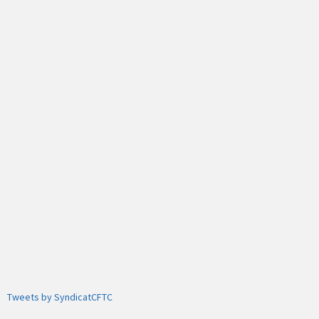
Tweets by SyndicatCFTC