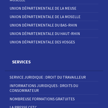
UNION DÉPARTEMENTALE DE LA MEUSE
UNION DÉPARTEMENTALE DE LA MOSELLE
UNION DÉPARTEMENTALE DU BAS-RHIN
UNION DÉPARTEMENTALE DU HAUT-RHIN
UNION DÉPARTEMENTALE DES VOSGES
SERVICES
SERVICE JURIDIQUE : DROIT DU TRAVAILLEUR
INFORMATIONS JURIDIQUES : DROITS DU
CONSOMMATEUR
NOMBREUSE FORMATIONS GRATUITES
LA PRESSE CFTC