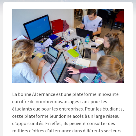
La bonne Alternance est une plateforme innovante
qui offre de nombreux avantages tant pour les
étudiants que pour les entreprises. Pour les étudiants,
cette plateforme leur donne accès à un large réseau
d’opportunités. En effet, ils peuvent consulter des
milliers d’offres d’alternance dans différents secteurs