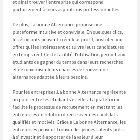
et ainsi trouver l’entreprise qui correspond
parfaitement à leurs aspirations professionnelles.
De plus, La bonne Alternance propose une
plateforme intuitive et conviviale. En quelques clics,
les étudiants peuvent créer leur profil, postuler aux
offres qui les intéressent et suivre leurs candidatures
en temps réel. Cette facilité d’utilisation permet aux
étudiants de gagner du temps dans leurs recherches
et de maximiser leurs chances de trouver une
alternance adaptée à leurs besoins.
Pour les entreprises,La bonne Alternance représente
un pont entre les étudiants et elles. La plateforme
facilite le processus de recrutement en mettant les
entreprises en relation directe avec des candidats
qualifiés et motivés. Grâce à La bonne Alternance, les
entreprises peuvent trouver des jeunes talents prêts
à s’investir et à apporter de la valeur à leur