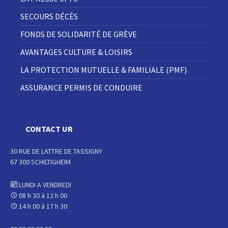
SECOURS DÉCÈS
FONDS DE SOLIDARITÉ DE GRÈVE
AVANTAGES CULTURE & LOISIRS
LA PROTECTION MUTUELLE & FAMILIALE (PMF)
ASSURANCE PERMIS DE CONDUIRE
CONTACT UR
30 RUE DE LATTRE DE TASSIGNY
67 300 SCHILTIGHEIM
LUNDI A VENDREDI
08 h 30 à 12 h 00
14 h 00 à 17 h 30