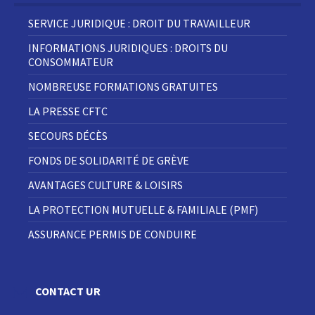
SERVICE JURIDIQUE : DROIT DU TRAVAILLEUR
INFORMATIONS JURIDIQUES : DROITS DU
CONSOMMATEUR
NOMBREUSE FORMATIONS GRATUITES
LA PRESSE CFTC
SECOURS DÉCÈS
FONDS DE SOLIDARITÉ DE GRÈVE
AVANTAGES CULTURE & LOISIRS
LA PROTECTION MUTUELLE & FAMILIALE (PMF)
ASSURANCE PERMIS DE CONDUIRE
CONTACT UR