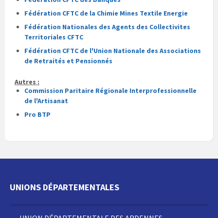
Fédération CFTC de la Chimie Mines Textile Energie
Fédération Nationales des Agents des Collectivites
Territoriales CFTC
Fédération CFTC de l'Union Nationale des Associations
de Retraités et Pensionnés
Autres :
Commission Paritaire Régionale Interprofessionnelle
de l'Artisanat
Pro BTP
UNIONS DÉPARTEMENTALES