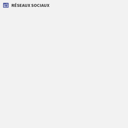
RÉSEAUX SOCIAUX