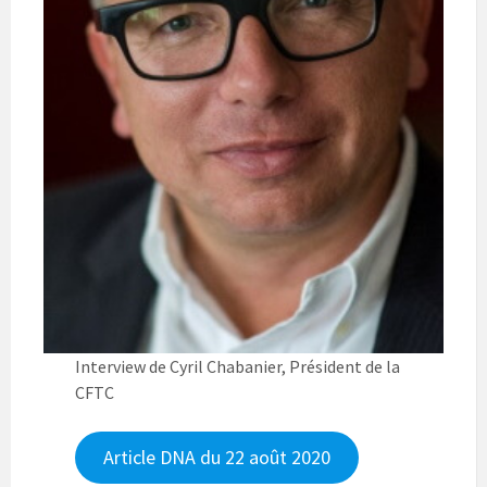
Interview de Cyril Chabanier, Président de la
CFTC
Article DNA du 22 août 2020