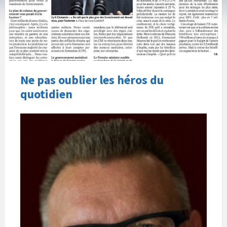
Ne pas oublier les héros du
quotidien