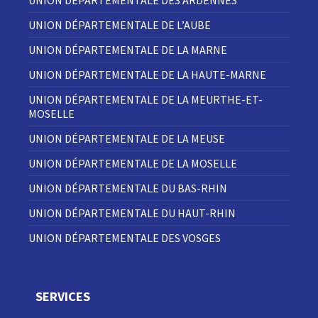
UNION DÉPARTEMENTALE DES ARDENNES
UNION DÉPARTEMENTALE DE L’AUBE
UNION DÉPARTEMENTALE DE LA MARNE
UNION DÉPARTEMENTALE DE LA HAUTE-MARNE
UNION DÉPARTEMENTALE DE LA MEURTHE-ET-
MOSELLE
UNION DÉPARTEMENTALE DE LA MEUSE
UNION DÉPARTEMENTALE DE LA MOSELLE
UNION DÉPARTEMENTALE DU BAS-RHIN
UNION DÉPARTEMENTALE DU HAUT-RHIN
UNION DÉPARTEMENTALE DES VOSGES
SERVICES