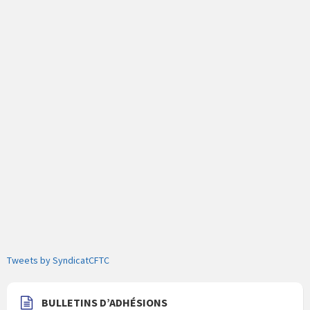
Tweets by SyndicatCFTC
BULLETINS D’ADHÉSIONS