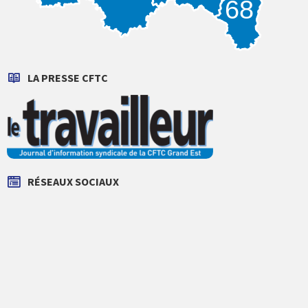
68
LA PRESSE CFTC
RÉSEAUX SOCIAUX