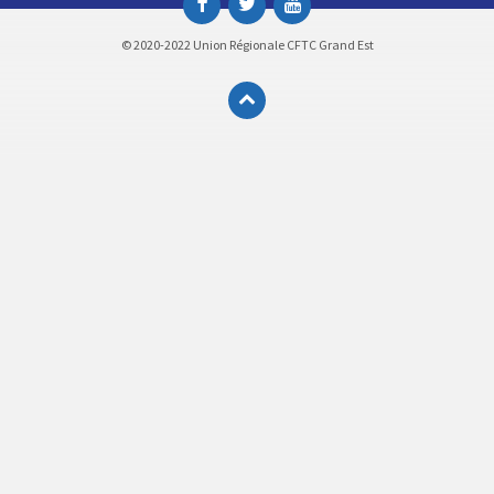
© 2020-2022 Union Régionale CFTC Grand Est