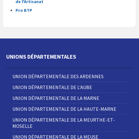
de l'Artisanat
Pro BTP
UNIONS DÉPARTEMENTALES
UNION DÉPARTEMENTALE DES ARDENNES
UNION DÉPARTEMENTALE DE L’AUBE
UNION DÉPARTEMENTALE DE LA MARNE
UNION DÉPARTEMENTALE DE LA HAUTE-MARNE
UNION DÉPARTEMENTALE DE LA MEURTHE-ET-
MOSELLE
UNION DÉPARTEMENTALE DE LA MEUSE