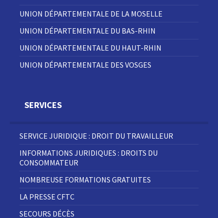
UNION DÉPARTEMENTALE DE LA MOSELLE
UNION DÉPARTEMENTALE DU BAS-RHIN
UNION DÉPARTEMENTALE DU HAUT-RHIN
UNION DÉPARTEMENTALE DES VOSGES
SERVICES
SERVICE JURIDIQUE : DROIT DU TRAVAILLEUR
INFORMATIONS JURIDIQUES : DROITS DU
CONSOMMATEUR
NOMBREUSE FORMATIONS GRATUITES
LA PRESSE CFTC
SECOURS DÉCÈS