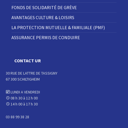
FONDS DE SOLIDARITÉ DE GRÈVE
AVANTAGES CULTURE & LOISIRS
LA PROTECTION MUTUELLE & FAMILIALE (PMF)
ASSURANCE PERMIS DE CONDUIRE
CONTACT UR
30 RUE DE LATTRE DE TASSIGNY
67 300 SCHILTIGHEIM
LUNDI A VENDREDI
08 h 30 à 12 h 00
14 h 00 à 17 h 30
03 88 99 38 28