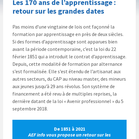
Les 170 ans de l’apprentissage :
retour sur les grandes dates
Pas moins d’une vingtaine de lois ont façonné la
formation par apprentissage en près de deux siècles.
Si des formes d’apprentissage sont apparues bien
avant la période contemporaine, c’est la loi du 22
février 1851 qui a introduit le contrat d’apprentissage.
Depuis, cette modalité de formation par alternance
s’est formalisée. Elle s’est étendu de l’artisanat aux
autres secteurs, du CAP au niveau master, des mineurs
aux jeunes jusqu’à 29 ans révolus. Son système de
financement a été revu à de multiples reprises, la
dernière datant de la loi « Avenir professionnel » du 5
septembre 2018.
De 1851 à 2021
AEF info vous propose un retour sur les