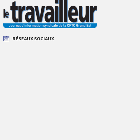
RÉSEAUX SOCIAUX