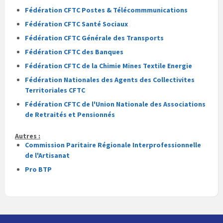
Fédération CFTC Postes & Télécommmunications
Fédération CFTC Santé Sociaux
Fédération CFTC Générale des Transports
Fédération CFTC des Banques
Fédération CFTC de la Chimie Mines Textile Energie
Fédération Nationales des Agents des Collectivites
Territoriales CFTC
Fédération CFTC de l'Union Nationale des Associations
de Retraités et Pensionnés
Autres :
Commission Paritaire Régionale Interprofessionnelle
de l'Artisanat
Pro BTP