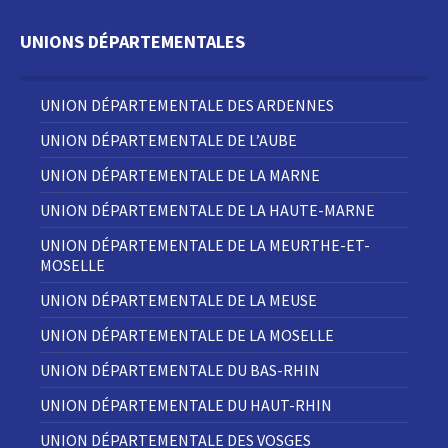
UNIONS DÉPARTEMENTALES
UNION DÉPARTEMENTALE DES ARDENNES
UNION DÉPARTEMENTALE DE L’AUBE
UNION DÉPARTEMENTALE DE LA MARNE
UNION DÉPARTEMENTALE DE LA HAUTE-MARNE
UNION DÉPARTEMENTALE DE LA MEURTHE-ET-
MOSELLE
UNION DÉPARTEMENTALE DE LA MEUSE
UNION DÉPARTEMENTALE DE LA MOSELLE
UNION DÉPARTEMENTALE DU BAS-RHIN
UNION DÉPARTEMENTALE DU HAUT-RHIN
UNION DÉPARTEMENTALE DES VOSGES