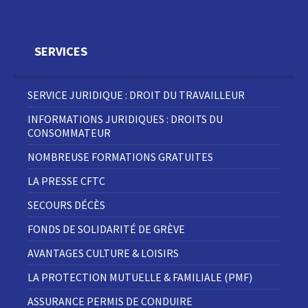
SERVICES
SERVICE JURIDIQUE : DROIT DU TRAVAILLEUR
INFORMATIONS JURIDIQUES : DROITS DU
CONSOMMATEUR
NOMBREUSE FORMATIONS GRATUITES
LA PRESSE CFTC
SECOURS DÉCÈS
FONDS DE SOLIDARITÉ DE GRÈVE
AVANTAGES CULTURE & LOISIRS
LA PROTECTION MUTUELLE & FAMILIALE (PMF)
ASSURANCE PERMIS DE CONDUIRE