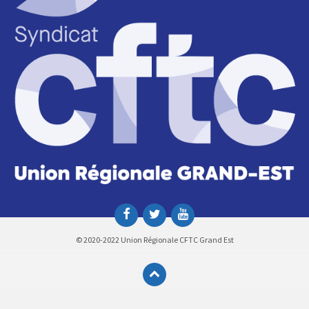
© 2020-2022 Union Régionale CFTC Grand Est