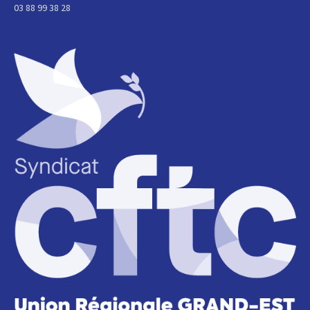
03 88 99 38 28