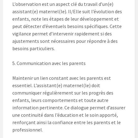
L’observation est un aspect clé du travail d’un(e)
assistant(e) maternel(le). Il/Elle suit l’évolution des
enfants, note les étapes de leur développement et
peut détecter d’éventuels besoins spécifiques. Cette
vigilance permet d’intervenir rapidement si des
ajustements sont nécessaires pour répondre à des
besoins particuliers.
5. Communication avec les parents
Maintenir un lien constant avec les parents est
essentiel. L’assistant(e) maternel(le) doit
communiquer régulièrement sur les progrès des
enfants, leurs comportements et toute autre
information pertinente. Ce dialogue permet d’assurer
une continuité dans l’éducation et le soin apporté,
renforçant ainsi la confiance entre les parents et le
professionnel.