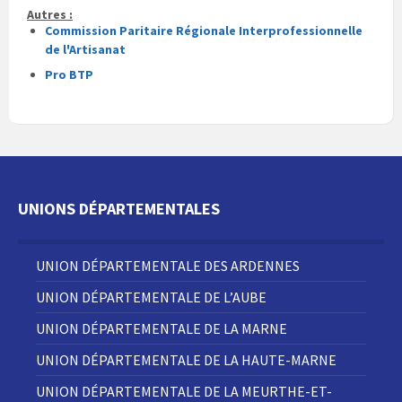
Autres :
Commission Paritaire Régionale Interprofessionnelle
de l'Artisanat
Pro BTP
UNIONS DÉPARTEMENTALES
UNION DÉPARTEMENTALE DES ARDENNES
UNION DÉPARTEMENTALE DE L’AUBE
UNION DÉPARTEMENTALE DE LA MARNE
UNION DÉPARTEMENTALE DE LA HAUTE-MARNE
UNION DÉPARTEMENTALE DE LA MEURTHE-ET-