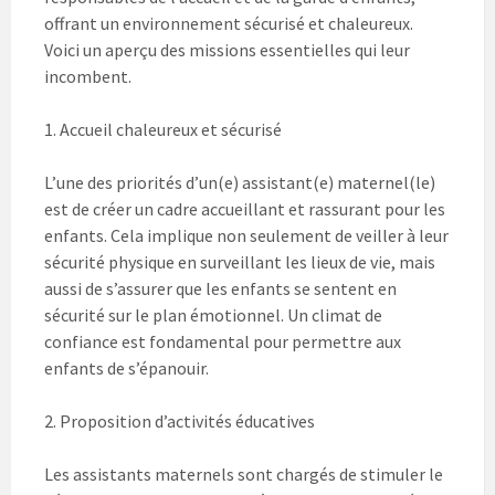
offrant un environnement sécurisé et chaleureux.
Voici un aperçu des missions essentielles qui leur
incombent.
1. Accueil chaleureux et sécurisé
L’une des priorités d’un(e) assistant(e) maternel(le)
est de créer un cadre accueillant et rassurant pour les
enfants. Cela implique non seulement de veiller à leur
sécurité physique en surveillant les lieux de vie, mais
aussi de s’assurer que les enfants se sentent en
sécurité sur le plan émotionnel. Un climat de
confiance est fondamental pour permettre aux
enfants de s’épanouir.
2. Proposition d’activités éducatives
Les assistants maternels sont chargés de stimuler le