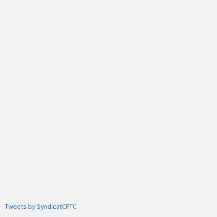
Tweets by SyndicatCFTC