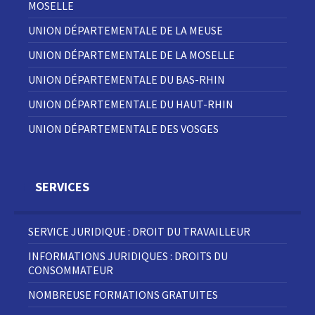
MOSELLE
UNION DÉPARTEMENTALE DE LA MEUSE
UNION DÉPARTEMENTALE DE LA MOSELLE
UNION DÉPARTEMENTALE DU BAS-RHIN
UNION DÉPARTEMENTALE DU HAUT-RHIN
UNION DÉPARTEMENTALE DES VOSGES
SERVICES
SERVICE JURIDIQUE : DROIT DU TRAVAILLEUR
INFORMATIONS JURIDIQUES : DROITS DU
CONSOMMATEUR
NOMBREUSE FORMATIONS GRATUITES