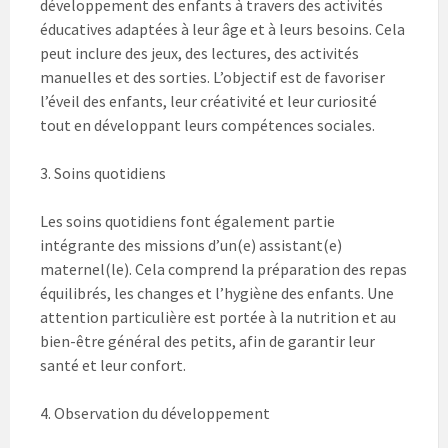
développement des enfants à travers des activités
éducatives adaptées à leur âge et à leurs besoins. Cela
peut inclure des jeux, des lectures, des activités
manuelles et des sorties. L’objectif est de favoriser
l’éveil des enfants, leur créativité et leur curiosité
tout en développant leurs compétences sociales.
3. Soins quotidiens
Les soins quotidiens font également partie
intégrante des missions d’un(e) assistant(e)
maternel(le). Cela comprend la préparation des repas
équilibrés, les changes et l’hygiène des enfants. Une
attention particulière est portée à la nutrition et au
bien-être général des petits, afin de garantir leur
santé et leur confort.
4. Observation du développement