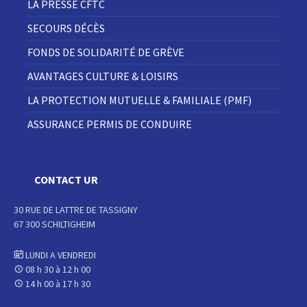
LA PRESSE CFTC
SECOURS DÉCÈS
FONDS DE SOLIDARITÉ DE GRÈVE
AVANTAGES CULTURE & LOISIRS
LA PROTECTION MUTUELLE & FAMILIALE (PMF)
ASSURANCE PERMIS DE CONDUIRE
CONTACT UR
30 RUE DE LATTRE DE TASSIGNY
67 300 SCHILTIGHEIM
LUNDI A VENDREDI
08 h 30 à 12 h 00
14 h 00 à 17 h 30