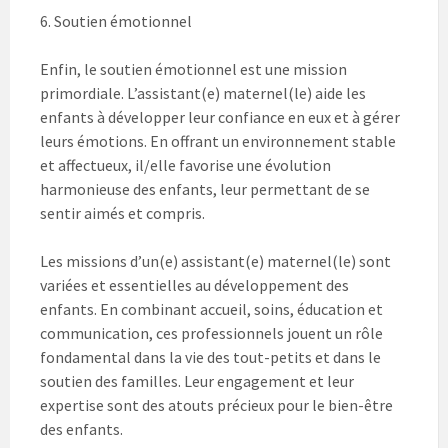
6. Soutien émotionnel
Enfin, le soutien émotionnel est une mission
primordiale. L’assistant(e) maternel(le) aide les
enfants à développer leur confiance en eux et à gérer
leurs émotions. En offrant un environnement stable
et affectueux, il/elle favorise une évolution
harmonieuse des enfants, leur permettant de se
sentir aimés et compris.
Les missions d’un(e) assistant(e) maternel(le) sont
variées et essentielles au développement des
enfants. En combinant accueil, soins, éducation et
communication, ces professionnels jouent un rôle
fondamental dans la vie des tout-petits et dans le
soutien des familles. Leur engagement et leur
expertise sont des atouts précieux pour le bien-être
des enfants.