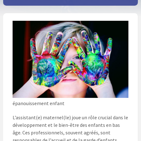
épanouissement enfant
L’assistant(e) maternel(le) joue un rôle crucial dans le
développement et le bien-être des enfants en bas
âge. Ces professionnels, souvent agréés, sont
responsables de l’accueil et de la garde d’enfants,