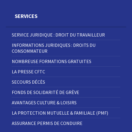
SERVICES
SERVICE JURIDIQUE : DROIT DU TRAVAILLEUR
INFORMATIONS JURIDIQUES : DROITS DU
CONSOMMATEUR
NOMBREUSE FORMATIONS GRATUITES
LA PRESSE CFTC
SECOURS DÉCÈS
FONDS DE SOLIDARITÉ DE GRÈVE
AVANTAGES CULTURE & LOISIRS
LA PROTECTION MUTUELLE & FAMILIALE (PMF)
ASSURANCE PERMIS DE CONDUIRE