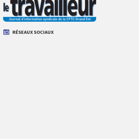
RÉSEAUX SOCIAUX