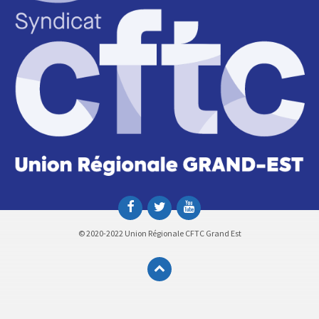
© 2020-2022 Union Régionale CFTC Grand Est