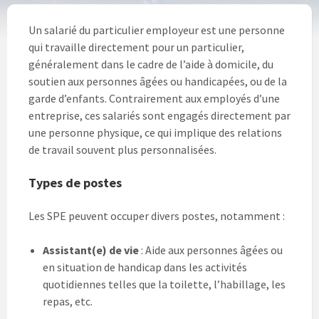
Un salarié du particulier employeur est une personne
qui travaille directement pour un particulier,
généralement dans le cadre de l’aide à domicile, du
soutien aux personnes âgées ou handicapées, ou de la
garde d’enfants. Contrairement aux employés d’une
entreprise, ces salariés sont engagés directement par
une personne physique, ce qui implique des relations
de travail souvent plus personnalisées.
Types de postes
Les SPE peuvent occuper divers postes, notamment :
Assistant(e) de vie
: Aide aux personnes âgées ou
en situation de handicap dans les activités
quotidiennes telles que la toilette, l’habillage, les
repas, etc.