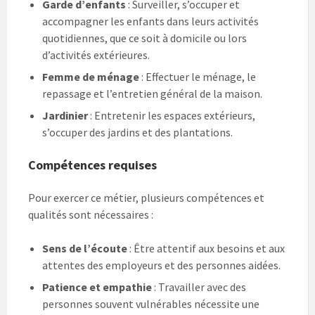
Garde d’enfants
: Surveiller, s’occuper et
accompagner les enfants dans leurs activités
quotidiennes, que ce soit à domicile ou lors
d’activités extérieures.
Femme de ménage
: Effectuer le ménage, le
repassage et l’entretien général de la maison.
Jardinier
: Entretenir les espaces extérieurs,
s’occuper des jardins et des plantations.
Compétences requises
Pour exercer ce métier, plusieurs compétences et
qualités sont nécessaires :
Sens de l’écoute
: Être attentif aux besoins et aux
attentes des employeurs et des personnes aidées.
Patience et empathie
: Travailler avec des
personnes souvent vulnérables nécessite une