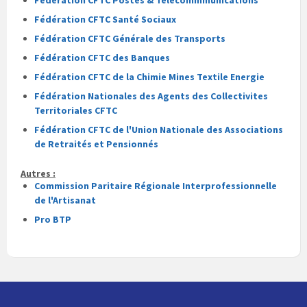
Fédération CFTC Postes & Télécommmunications
Fédération CFTC Santé Sociaux
Fédération CFTC Générale des Transports
Fédération CFTC des Banques
Fédération CFTC de la Chimie Mines Textile Energie
Fédération Nationales des Agents des Collectivites
Territoriales CFTC
Fédération CFTC de l'Union Nationale des Associations
de Retraités et Pensionnés
Autres :
Commission Paritaire Régionale Interprofessionnelle
de l'Artisanat
Pro BTP