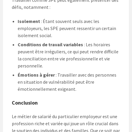
défis, notamment :
Isolement
: Étant souvent seuls avec les
employeurs, les SPE peuvent ressentir un certain
isolement social.
Conditions de travail variables
: Les horaires
peuvent être irréguliers, ce qui peut rendre difficile
la conciliation entre vie professionnelle et vie
personnelle.
Émotions à gérer
: Travailler avec des personnes
en situation de vulnérabilité peut être
émotionnellement exigeant.
Conclusion
Le métier de salarié du particulier employeur est une
profession riche et variée qui joue un rôle crucial dans
le soutien des individus et des familles. Que ce soit par