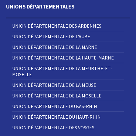
UNIONS DÉPARTEMENTALES
UNION DÉPARTEMENTALE DES ARDENNES
UNION DÉPARTEMENTALE DE L’AUBE
UNION DÉPARTEMENTALE DE LA MARNE
UNION DÉPARTEMENTALE DE LA HAUTE-MARNE
UNION DÉPARTEMENTALE DE LA MEURTHE-ET-
MOSELLE
UNION DÉPARTEMENTALE DE LA MEUSE
UNION DÉPARTEMENTALE DE LA MOSELLE
UNION DÉPARTEMENTALE DU BAS-RHIN
UNION DÉPARTEMENTALE DU HAUT-RHIN
UNION DÉPARTEMENTALE DES VOSGES