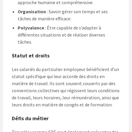
approche humaine et compréhensive.
Organisation
: Savoir gérer son temps et ses
tâches de manière efficace.
Polyvalence
: Être capable de s’adapter à
différentes situations et de réaliser diverses
tâches.
Statut et droits
Les salariés du particulier employeur bénéficient d’un
statut spécifique qui leur accorde des droits en
matière de travail. Ils sont souvent couverts par des
conventions collectives qui régissent leurs conditions
de travail, leurs horaires, leur rémunération, ainsi que
leurs droits en matière de congés et de formation.
Défis du métier
Travailler comme SPE peut également présenter des