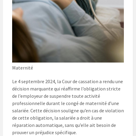
Maternité
Le 4 septembre 2024, la Cour de cassation a rendu une
décision marquante qui réaffirme l’obligation stricte
de l’employeur de suspendre toute activité
professionnelle durant le congé de maternité d’une
salariée. Cette décision souligne qu’en cas de violation
de cette obligation, la salariée a droit à une
réparation automatique, sans qu’elle ait besoin de
prouver un préjudice spécifique.