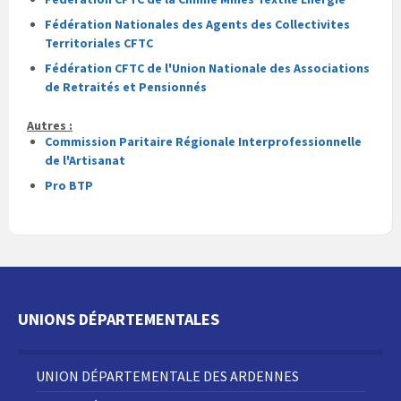
Fédération Nationales des Agents des Collectivites
Territoriales CFTC
Fédération CFTC de l'Union Nationale des Associations
de Retraités et Pensionnés
Autres :
Commission Paritaire Régionale Interprofessionnelle
de l'Artisanat
Pro BTP
UNIONS DÉPARTEMENTALES
UNION DÉPARTEMENTALE DES ARDENNES