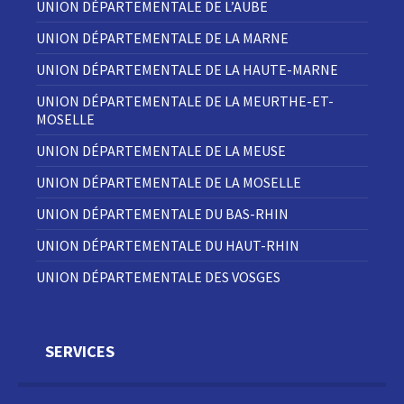
UNION DÉPARTEMENTALE DE L’AUBE
UNION DÉPARTEMENTALE DE LA MARNE
UNION DÉPARTEMENTALE DE LA HAUTE-MARNE
UNION DÉPARTEMENTALE DE LA MEURTHE-ET-
MOSELLE
UNION DÉPARTEMENTALE DE LA MEUSE
UNION DÉPARTEMENTALE DE LA MOSELLE
UNION DÉPARTEMENTALE DU BAS-RHIN
UNION DÉPARTEMENTALE DU HAUT-RHIN
UNION DÉPARTEMENTALE DES VOSGES
SERVICES