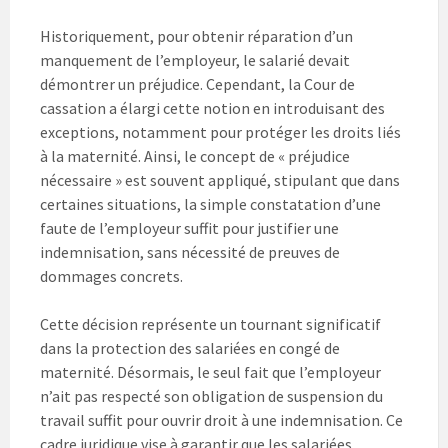
Historiquement, pour obtenir réparation d’un
manquement de l’employeur, le salarié devait
démontrer un préjudice. Cependant, la Cour de
cassation a élargi cette notion en introduisant des
exceptions, notamment pour protéger les droits liés
à la maternité. Ainsi, le concept de « préjudice
nécessaire » est souvent appliqué, stipulant que dans
certaines situations, la simple constatation d’une
faute de l’employeur suffit pour justifier une
indemnisation, sans nécessité de preuves de
dommages concrets.
Cette décision représente un tournant significatif
dans la protection des salariées en congé de
maternité. Désormais, le seul fait que l’employeur
n’ait pas respecté son obligation de suspension du
travail suffit pour ouvrir droit à une indemnisation. Ce
cadre juridique vise à garantir que les salariées