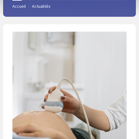
Accueil
Actualités
/