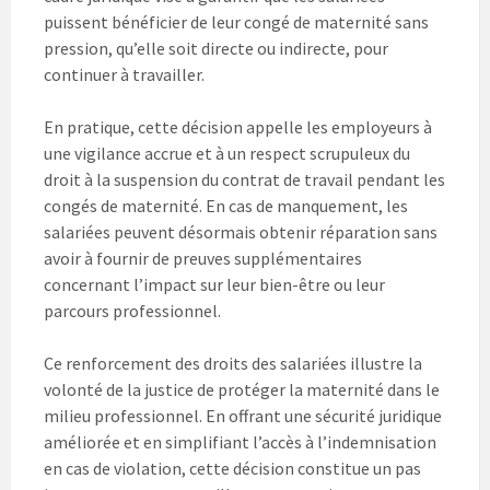
puissent bénéficier de leur congé de maternité sans
pression, qu’elle soit directe ou indirecte, pour
continuer à travailler.
En pratique, cette décision appelle les employeurs à
une vigilance accrue et à un respect scrupuleux du
droit à la suspension du contrat de travail pendant les
congés de maternité. En cas de manquement, les
salariées peuvent désormais obtenir réparation sans
avoir à fournir de preuves supplémentaires
concernant l’impact sur leur bien-être ou leur
parcours professionnel.
Ce renforcement des droits des salariées illustre la
volonté de la justice de protéger la maternité dans le
milieu professionnel. En offrant une sécurité juridique
améliorée et en simplifiant l’accès à l’indemnisation
en cas de violation, cette décision constitue un pas