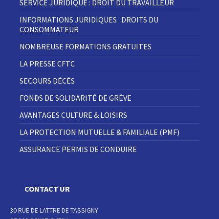
SERVICE JURIDIQUE : DROIT DU TRAVAILLEUR
INFORMATIONS JURIDIQUES : DROITS DU
CONSOMMATEUR
NOMBREUSE FORMATIONS GRATUITES
LA PRESSE CFTC
SECOURS DÉCÈS
FONDS DE SOLIDARITÉ DE GRÈVE
AVANTAGES CULTURE & LOISIRS
LA PROTECTION MUTUELLE & FAMILIALE (PMF)
ASSURANCE PERMIS DE CONDUIRE
CONTACT UR
30 RUE DE LATTRE DE TASSIGNY