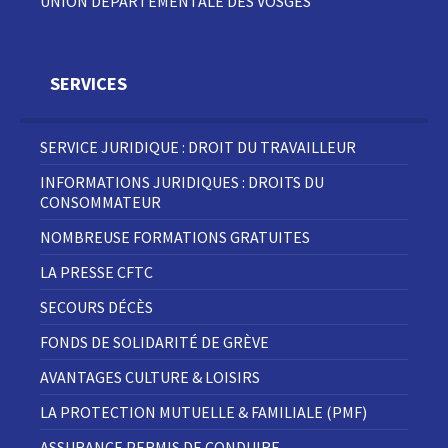
UNION DÉPARTEMENTALE DES VOSGES
SERVICES
SERVICE JURIDIQUE : DROIT DU TRAVAILLEUR
INFORMATIONS JURIDIQUES : DROITS DU
CONSOMMATEUR
NOMBREUSE FORMATIONS GRATUITES
LA PRESSE CFTC
SECOURS DÉCÈS
FONDS DE SOLIDARITÉ DE GRÈVE
AVANTAGES CULTURE & LOISIRS
LA PROTECTION MUTUELLE & FAMILIALE (PMF)
ASSURANCE PERMIS DE CONDUIRE