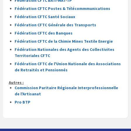
Fédération CFTC BATI-MAT-TP
Fédération CFTC Postes & Télécommmunications
Fédération CFTC Santé Sociaux
Fédération CFTC Générale des Transports
Fédération CFTC des Banques
Fédération CFTC de la Chimie Mines Textile Energie
Fédération Nationales des Agents des Collectivites
Territoriales CFTC
Fédération CFTC de l'Union Nationale des Associations
de Retraités et Pensionnés
Autres :
Commission Paritaire Régionale Interprofessionnelle
de l'Artisanat
Pro BTP