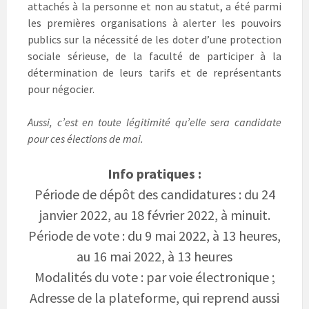
attachés à la personne et non au statut, a été parmi
les premières organisations à alerter les pouvoirs
publics sur la nécessité de les doter d’une protection
sociale sérieuse, de la faculté de participer à la
détermination de leurs tarifs et de représentants
pour négocier.
Aussi, c’est en toute légitimité qu’elle sera candidate
pour ces élections de mai.
Info pratiques :
Période de dépôt des candidatures : du 24
janvier 2022, au 18 février 2022, à minuit.
Période de vote : du 9 mai 2022, à 13 heures,
au 16 mai 2022, à 13 heures
Modalités du vote : par voie électronique ;
Adresse de la plateforme, qui reprend aussi