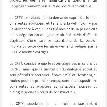
projet, les dernières modifications dont il a fait
l’objet reprennent plusieurs de nos revendications.
La CFTC se réjouit que la demande exprimée lors de
différentes auditions, et tenant à la définition – par
l’ordonnance à venir – des thèmes et de la périodicité
de la négociation obligatoire ait été suivie d’effet. Il
s’agissait d’une carence essentielle de la version
initiale du texte que les amendements rédigés par la
CFTC visaient à corriger
La CFTC considère que le recentrage des missions de
l’ARPE, ainsi que la limitation du dialogue social au
seul périmètre sectoriel (à savoir VTC et livraison), au
moins pour un premier temps, sont des dispositions
cohérentes et adaptées au caractère nouveau du
dialogue social en cours de construction.
La CFTC, soucieuse que les droits sociaux soient