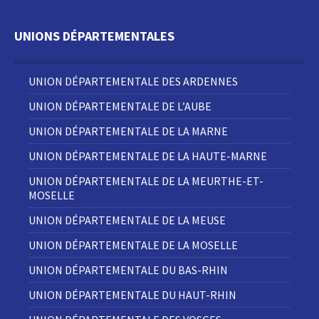
UNIONS DÉPARTEMENTALES
UNION DÉPARTEMENTALE DES ARDENNES
UNION DÉPARTEMENTALE DE L’AUBE
UNION DÉPARTEMENTALE DE LA MARNE
UNION DÉPARTEMENTALE DE LA HAUTE-MARNE
UNION DÉPARTEMENTALE DE LA MEURTHE-ET-
MOSELLE
UNION DÉPARTEMENTALE DE LA MEUSE
UNION DÉPARTEMENTALE DE LA MOSELLE
UNION DÉPARTEMENTALE DU BAS-RHIN
UNION DÉPARTEMENTALE DU HAUT-RHIN