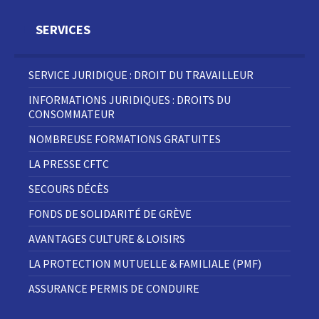
SERVICES
SERVICE JURIDIQUE : DROIT DU TRAVAILLEUR
INFORMATIONS JURIDIQUES : DROITS DU
CONSOMMATEUR
NOMBREUSE FORMATIONS GRATUITES
LA PRESSE CFTC
SECOURS DÉCÈS
FONDS DE SOLIDARITÉ DE GRÈVE
AVANTAGES CULTURE & LOISIRS
LA PROTECTION MUTUELLE & FAMILIALE (PMF)
ASSURANCE PERMIS DE CONDUIRE