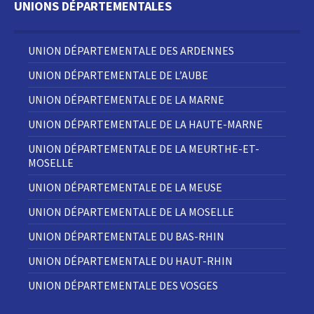
UNIONS DÉPARTEMENTALES
UNION DÉPARTEMENTALE DES ARDENNES
UNION DÉPARTEMENTALE DE L’AUBE
UNION DÉPARTEMENTALE DE LA MARNE
UNION DÉPARTEMENTALE DE LA HAUTE-MARNE
UNION DÉPARTEMENTALE DE LA MEURTHE-ET-
MOSELLE
UNION DÉPARTEMENTALE DE LA MEUSE
UNION DÉPARTEMENTALE DE LA MOSELLE
UNION DÉPARTEMENTALE DU BAS-RHIN
UNION DÉPARTEMENTALE DU HAUT-RHIN
UNION DÉPARTEMENTALE DES VOSGES