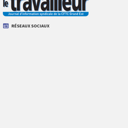
)
)
RÉSEAUX SOCIAUX