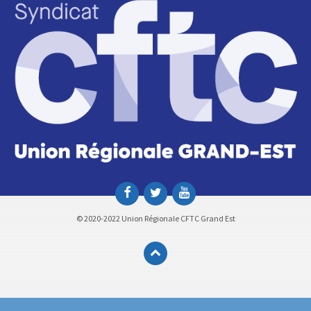
© 2020-2022 Union Régionale CFTC Grand Est