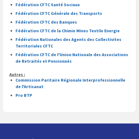
Fédération CFTC Santé Sociaux
Fédération CFTC Générale des Transports
Fédération CFTC des Banques
Fédération CFTC de la Chimie Mines Textile Energie
Fédération Nationales des Agents des Collectivites
Territoriales CFTC
Fédération CFTC de l'Union Nationale des Associations
de Retraités et Pensionnés
Autres :
Commission Paritaire Régionale Interprofessionnelle
de l'Artisanat
Pro BTP