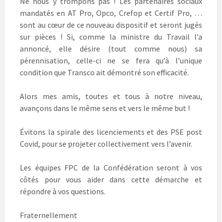
Ne nous y trompons pas ! Les partenaires sociaux
mandatés en AT Pro, Opco, Crefop et Certif Pro, …
sont au cœur de ce nouveau dispositif et seront jugés
sur pièces ! Si, comme la ministre du Travail l’a
annoncé, elle désire (tout comme nous) sa
pérennisation, celle-ci ne se fera qu’à l’unique
condition que Transco ait démontré son efficacité.
Alors mes amis, toutes et tous à notre niveau,
avançons dans le même sens et vers le même but !
Évitons la spirale des licenciements et des PSE post
Covid, pour se projeter collectivement vers l’avenir.
Les équipes FPC de la Confédération seront à vos
côtés pour vous aider dans cette démarche et
répondre à vos questions.
Fraternellement