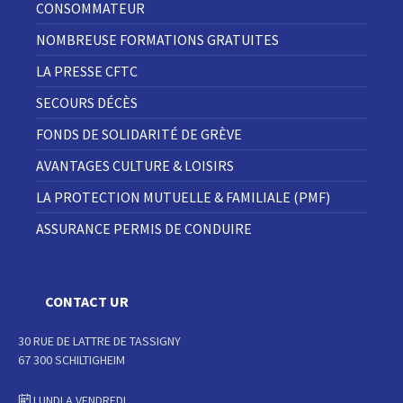
CONSOMMATEUR
NOMBREUSE FORMATIONS GRATUITES
LA PRESSE CFTC
SECOURS DÉCÈS
FONDS DE SOLIDARITÉ DE GRÈVE
AVANTAGES CULTURE & LOISIRS
LA PROTECTION MUTUELLE & FAMILIALE (PMF)
ASSURANCE PERMIS DE CONDUIRE
CONTACT UR
30 RUE DE LATTRE DE TASSIGNY
67 300 SCHILTIGHEIM
LUNDI A VENDREDI