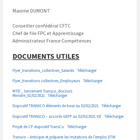
Maxime DUMONT
Conseiller confédéral CFTC
Chef de file FPC et Apprentissage
Administrateur France Compétences
DOCUMENTS UTILES
Flyer_transitions_collectives_Salariés
Télécharger
Flyer_transitions collectives_Employeurs
Télécharger
MTEI _ lancement Transco_discours
Ministre_01/02/2021
Télécharger
Dispositif TRANSCO éléments de base au 02/02/2021
Télécharger
Dispositif TRANSCO – accords GEPP au 02/02/2021 VD
Télécharger
Projet de CP dispositif TransCo
Télécharger
Transco – Anticiper et préparer les mutations de l’emploi (ITW