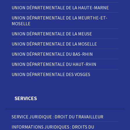
UNION DÉPARTEMENTALE DE LA HAUTE-MARNE
UNION DÉPARTEMENTALE DE LA MEURTHE-ET-
MOSELLE
UNION DÉPARTEMENTALE DE LA MEUSE
UNION DÉPARTEMENTALE DE LA MOSELLE
UNION DÉPARTEMENTALE DU BAS-RHIN
UNION DÉPARTEMENTALE DU HAUT-RHIN
UNION DÉPARTEMENTALE DES VOSGES
SERVICES
SERVICE JURIDIQUE : DROIT DU TRAVAILLEUR
INFORMATIONS JURIDIQUES : DROITS DU