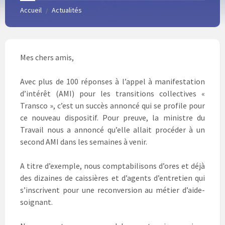
Accueil
Actualités
/
Mes chers amis,
Avec plus de 100 réponses à l’appel à manifestation
d’intérêt (AMI) pour les transitions collectives «
Transco », c’est un succès annoncé qui se profile pour
ce nouveau dispositif. Pour preuve, la ministre du
Travail nous a annoncé qu’elle allait procéder à un
second AMI dans les semaines à venir.
A titre d’exemple, nous comptabilisons d’ores et déjà
des dizaines de caissières et d’agents d’entretien qui
s’inscrivent pour une reconversion au métier d’aide-
soignant.