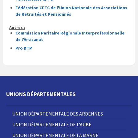
Fédération CFTC de l'Union Nationale des Associations
de Retraités et Pensionnés
Autres :
Commission Paritaire Régionale Interprofessionnelle
de l'Artisanat
Pro BTP
UNIONS DÉPARTEMENTALES
UNION DÉPARTEMENTALE DES ARDENNES
UNION DÉPARTEMENTALE DE L’AUBE
UNION DÉPARTEMENTALE DE LA MARNE